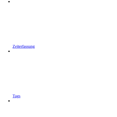
Zeiterfassung
Tags