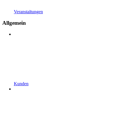
Veranstaltungen
Allgemein
Kunden