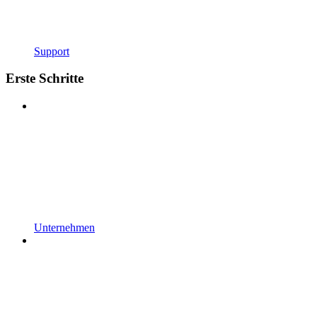
Support
Erste Schritte
Unternehmen