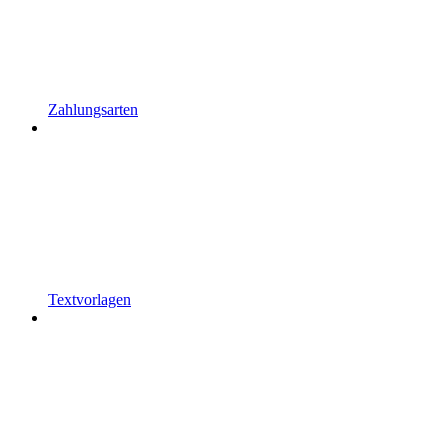
Zahlungsarten
Textvorlagen