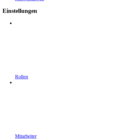
Einstellungen
Rollen
Mitarbeiter