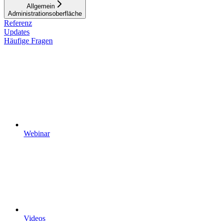
Allgemein
Administrationsoberfläche
Referenz
Updates
Häufige Fragen
Webinar
Videos