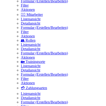
Formular (Erstellen/Bearbeiten)
Filter
Aktionen
🙋‍♀️ Mitarbeiter
Listenansicht
Detailansicht
Formular (Erstellen/Bearbeiten)
Filter
Aktionen
👥 Rollen
Listenansicht
Detailansicht
Formular (Erstellen/Bearbeiten)
Aktionen
🏡 Trainingsorte
Listenansicht
Detailansicht
Formular (Erstellen/Bearbeiten)
Filter
Aktionen
💳 Zahlungsarten
Listenansicht
Detailansicht
Formular (Erstellen/Bearbeiten)