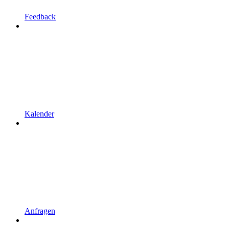
Feedback
Kalender
Anfragen