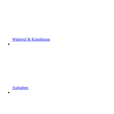
Widerruf & Kündigung
Aufgaben