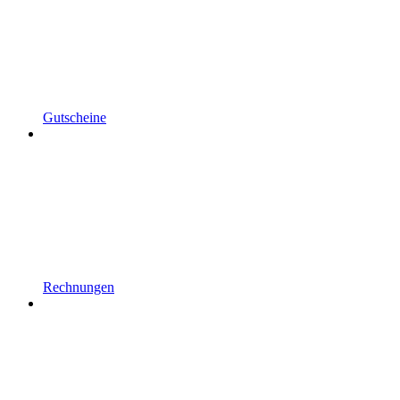
Gutscheine
Rechnungen