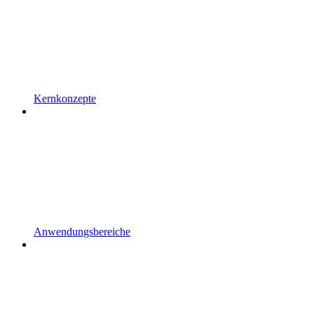
Kernkonzepte
Anwendungsbereiche