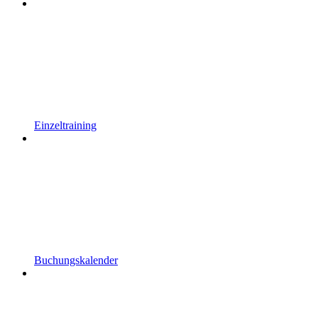
Einzeltraining
Buchungskalender