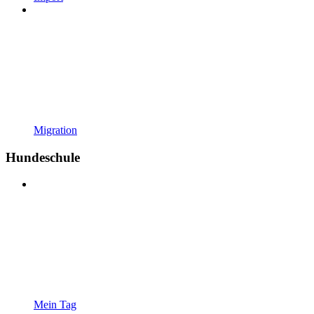
Migration
Hundeschule
Mein Tag