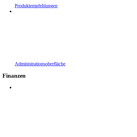
Produktempfehlungen
Administrationsoberfläche
Finanzen