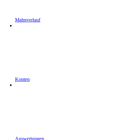
Mahnverlauf
Konten
Auswertungen