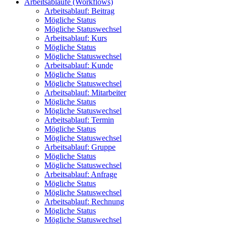
Arbeitsabläufe (Workflows)
Arbeitsablauf: Beitrag
Mögliche Status
Mögliche Statuswechsel
Arbeitsablauf: Kurs
Mögliche Status
Mögliche Statuswechsel
Arbeitsablauf: Kunde
Mögliche Status
Mögliche Statuswechsel
Arbeitsablauf: Mitarbeiter
Mögliche Status
Mögliche Statuswechsel
Arbeitsablauf: Termin
Mögliche Status
Mögliche Statuswechsel
Arbeitsablauf: Gruppe
Mögliche Status
Mögliche Statuswechsel
Arbeitsablauf: Anfrage
Mögliche Status
Mögliche Statuswechsel
Arbeitsablauf: Rechnung
Mögliche Status
Mögliche Statuswechsel