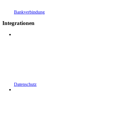
Bankverbindung
Integrationen
Datenschutz