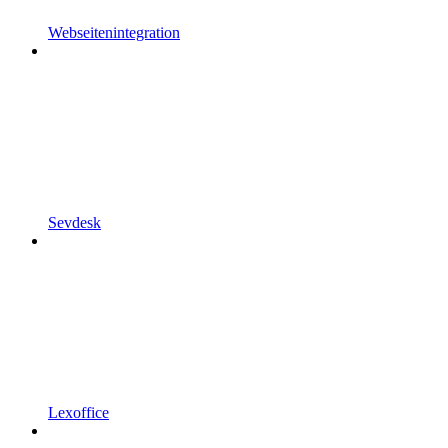
Webseitenintegration
Sevdesk
Lexoffice