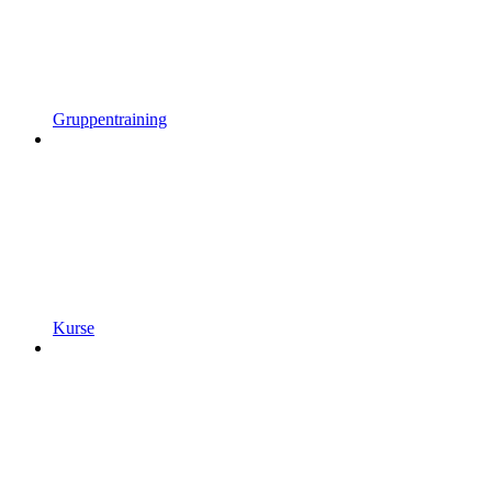
Gruppentraining
Kurse