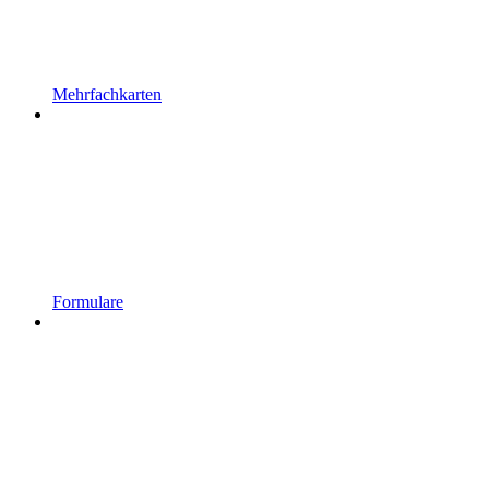
Mehrfachkarten
Formulare