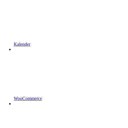
Kalender
WooCommerce