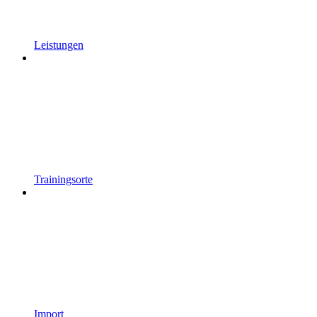
Leistungen
Trainingsorte
Import