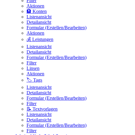
Filter
Aktionen
🏦 Konten
Listenansicht
Detailansicht
Formular (Erstellen/Bearbeiten)
Aktionen
💰 Leistungen
Listenansicht
Detailansicht
Formular (Erstellen/Bearbeiten)
Filter
Linsen
Aktionen
🏷️ Tags
Listenansicht
Detailansicht
Formular (Erstellen/Bearbeiten)
Filter
📝 Textvorlagen
Listenansicht
Detailansicht
Formular (Erstellen/Bearbeiten)
Filter