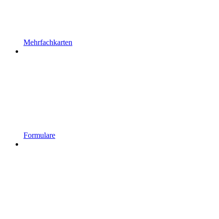
Mehrfachkarten
Formulare