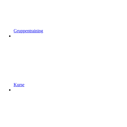
Gruppentraining
Kurse