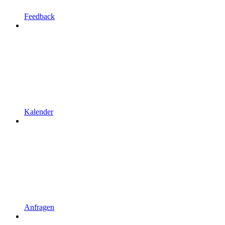
Feedback
Kalender
Anfragen