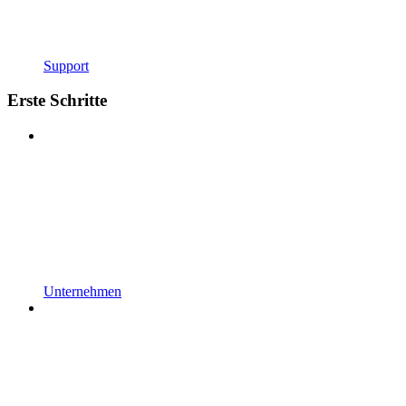
Support
Erste Schritte
Unternehmen