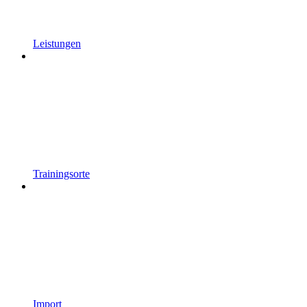
Leistungen
Trainingsorte
Import