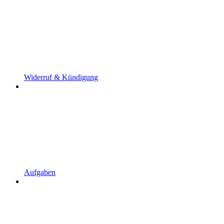
Widerruf & Kündigung
Aufgaben