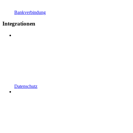
Bankverbindung
Integrationen
Datenschutz