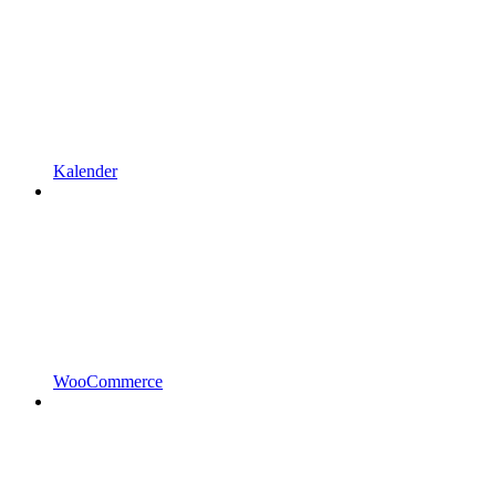
Kalender
WooCommerce