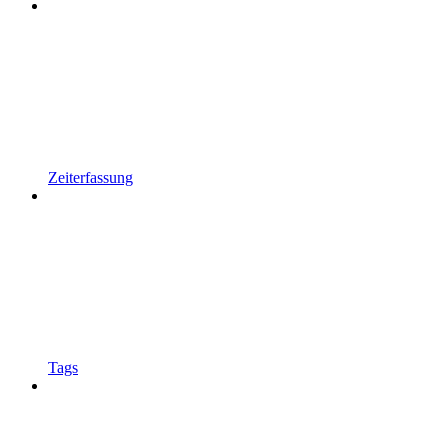
Zeiterfassung
Tags