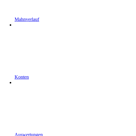
Mahnverlauf
Konten
Auswertungen