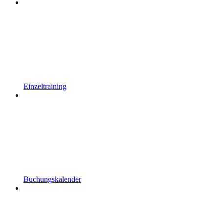
Einzeltraining
Buchungskalender