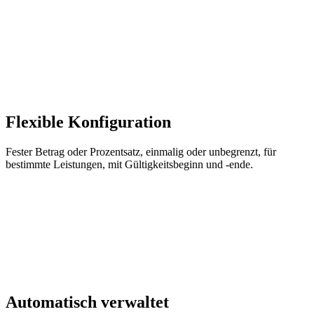
Flexible Konfiguration
Fester Betrag oder Prozentsatz, einmalig oder unbegrenzt, für
bestimmte Leistungen, mit Gültigkeitsbeginn und -ende.
Automatisch verwaltet