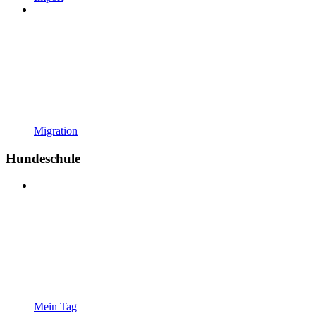
Migration
Hundeschule
Mein Tag