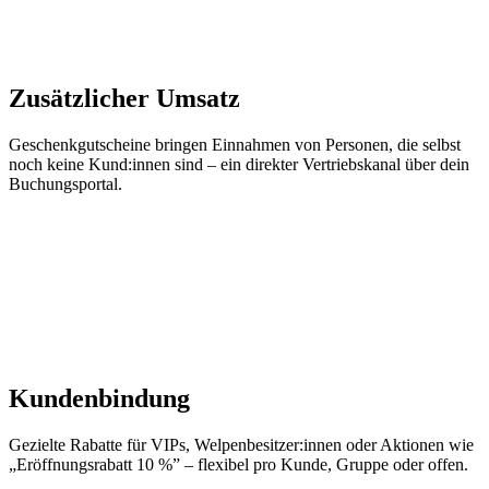
Zusätzlicher Umsatz
Geschenkgutscheine bringen Einnahmen von Personen, die selbst
noch keine Kund:innen sind – ein direkter Vertriebskanal über dein
Buchungsportal.
Kundenbindung
Gezielte Rabatte für VIPs, Welpenbesitzer:innen oder Aktionen wie
„Eröffnungsrabatt 10 %” – flexibel pro Kunde, Gruppe oder offen.