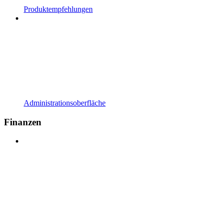
Produktempfehlungen
Administrationsoberfläche
Finanzen