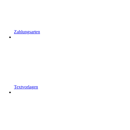
Zahlungsarten
Textvorlagen