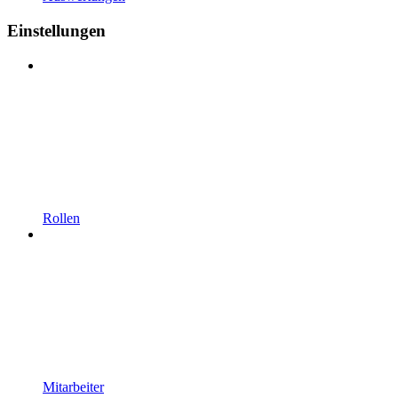
Einstellungen
Rollen
Mitarbeiter