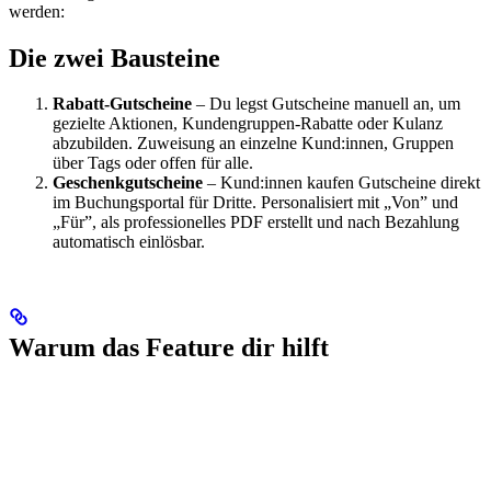
werden:
Die zwei Bausteine
Rabatt-Gutscheine
– Du legst Gutscheine manuell an, um
gezielte Aktionen, Kundengruppen-Rabatte oder Kulanz
abzubilden. Zuweisung an einzelne Kund:innen, Gruppen
über Tags oder offen für alle.
Geschenkgutscheine
– Kund:innen kaufen Gutscheine direkt
im Buchungsportal für Dritte. Personalisiert mit „Von” und
„Für”, als professionelles PDF erstellt und nach Bezahlung
automatisch einlösbar.
Warum das Feature dir hilft