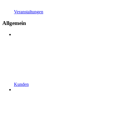
Veranstaltungen
Allgemein
Kunden