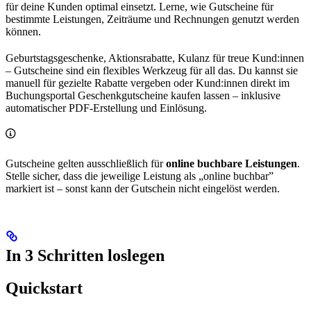
für deine Kunden optimal einsetzt. Lerne, wie Gutscheine für
bestimmte Leistungen, Zeiträume und Rechnungen genutzt werden
können.
Geburtstagsgeschenke, Aktionsrabatte, Kulanz für treue Kund:innen
– Gutscheine sind ein flexibles Werkzeug für all das. Du kannst sie
manuell für gezielte Rabatte vergeben oder Kund:innen direkt im
Buchungsportal Geschenkgutscheine kaufen lassen – inklusive
automatischer PDF-Erstellung und Einlösung.
Gutscheine gelten ausschließlich für
online buchbare Leistungen
.
Stelle sicher, dass die jeweilige Leistung als „online buchbar”
markiert ist – sonst kann der Gutschein nicht eingelöst werden.
In 3 Schritten loslegen
Quickstart