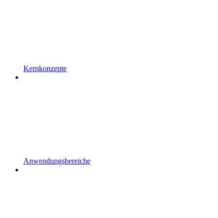
Kernkonzepte
Anwendungsbereiche