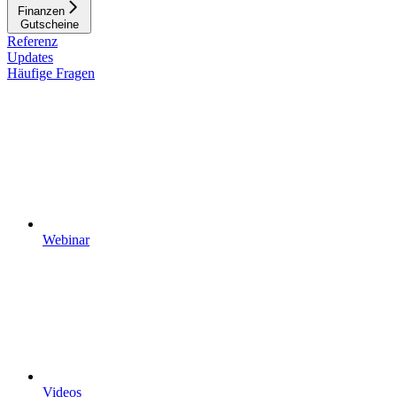
Finanzen
Gutscheine
Referenz
Updates
Häufige Fragen
Webinar
Videos