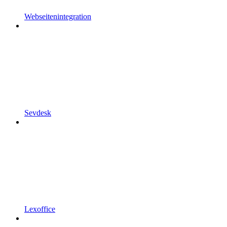
Webseitenintegration
Sevdesk
Lexoffice