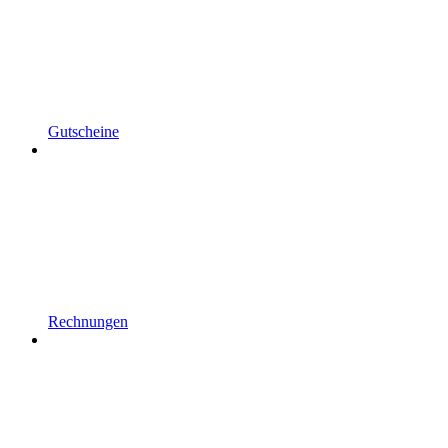
Gutscheine
Rechnungen