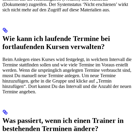
(Dokumente) zugreifen. Der Systemstatus ‘Nicht erschienen’ wirkt
sich nicht mehr auf den Zugriff auf diese Materialien aus.
Wie kann ich laufende Termine bei
fortlaufenden Kursen verwalten?
Beim Anlegen eines Kurses wird festgelegt, in welchem Intervall die
Termine stattfinden sollen und wie viele Termine im Voraus erstellt
werden. Wenn die ursprünglich angelegten Termine verbraucht sind,
musst Du manuell neue Termine anlegen. Um neue Termine
hinzuzufügen, gehe in die Gruppe und klicke auf „Termin
hinzufügen“. Dort kannst Du das Intervall und die Anzahl der neuen
Termine angeben.
Was passiert, wenn ich einen Trainer in
bestehenden Terminen ändere?