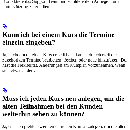
Kontaktiere das Support-Team und schildere dein Anliegen, um
Unterstützung zu erhalten.
Kann ich bei einem Kurs die Termine
einzeln eingeben?
Ja, nachdem du einen Kurs erstellt hast, kannst du jederzeit die
zugehörigen Termine bearbeiten, löschen oder neue hinzufügen. Du
hast die Flexibilität, Änderungen am Kursplan vorzunehmen, wenn
sich etwas ändert.
Muss ich jeden Kurs neu anlegen, um die
alten Teilnahmen bei den Kunden
weiterhin sehen zu können?
Ja, es ist empfehlenswert, einen neuen Kurs anzulegen, um die alten