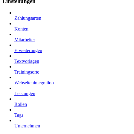
Einstellungen
Zahlungsarten
Konten
Mitarbeiter
Erweiterungen
Textvorlagen
Trainingsorte
Webseitenintegration
Leistungen
Rollen
Tags
Unternehmen