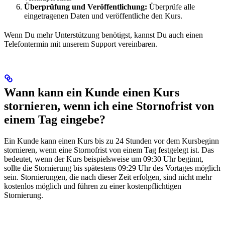
Überprüfung und Veröffentlichung:
Überprüfe alle
eingetragenen Daten und veröffentliche den Kurs.
Wenn Du mehr Unterstützung benötigst, kannst Du auch einen
Telefontermin mit unserem Support vereinbaren.
Wann kann ein Kunde einen Kurs
stornieren, wenn ich eine Stornofrist von
einem Tag eingebe?
Ein Kunde kann einen Kurs bis zu 24 Stunden vor dem Kursbeginn
stornieren, wenn eine Stornofrist von einem Tag festgelegt ist. Das
bedeutet, wenn der Kurs beispielsweise um 09:30 Uhr beginnt,
sollte die Stornierung bis spätestens 09:29 Uhr des Vortages möglich
sein. Stornierungen, die nach dieser Zeit erfolgen, sind nicht mehr
kostenlos möglich und führen zu einer kostenpflichtigen
Stornierung.