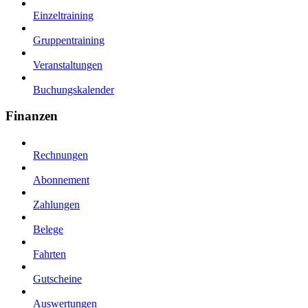
Einzeltraining
Gruppentraining
Veranstaltungen
Buchungskalender
Finanzen
Rechnungen
Abonnement
Zahlungen
Belege
Fahrten
Gutscheine
Auswertungen