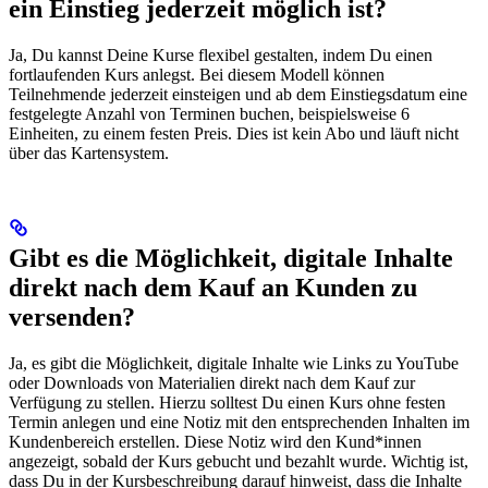
ein Einstieg jederzeit möglich ist?
Ja, Du kannst Deine Kurse flexibel gestalten, indem Du einen
fortlaufenden Kurs anlegst. Bei diesem Modell können
Teilnehmende jederzeit einsteigen und ab dem Einstiegsdatum eine
festgelegte Anzahl von Terminen buchen, beispielsweise 6
Einheiten, zu einem festen Preis. Dies ist kein Abo und läuft nicht
über das Kartensystem.
Gibt es die Möglichkeit, digitale Inhalte
direkt nach dem Kauf an Kunden zu
versenden?
Ja, es gibt die Möglichkeit, digitale Inhalte wie Links zu YouTube
oder Downloads von Materialien direkt nach dem Kauf zur
Verfügung zu stellen. Hierzu solltest Du einen Kurs ohne festen
Termin anlegen und eine Notiz mit den entsprechenden Inhalten im
Kundenbereich erstellen. Diese Notiz wird den Kund*innen
angezeigt, sobald der Kurs gebucht und bezahlt wurde. Wichtig ist,
dass Du in der Kursbeschreibung darauf hinweist, dass die Inhalte