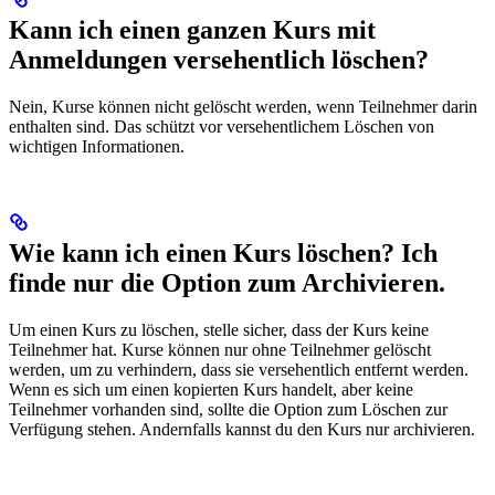
Kann ich einen ganzen Kurs mit
Anmeldungen versehentlich löschen?
Nein, Kurse können nicht gelöscht werden, wenn Teilnehmer darin
enthalten sind. Das schützt vor versehentlichem Löschen von
wichtigen Informationen.
Wie kann ich einen Kurs löschen? Ich
finde nur die Option zum Archivieren.
Um einen Kurs zu löschen, stelle sicher, dass der Kurs keine
Teilnehmer hat. Kurse können nur ohne Teilnehmer gelöscht
werden, um zu verhindern, dass sie versehentlich entfernt werden.
Wenn es sich um einen kopierten Kurs handelt, aber keine
Teilnehmer vorhanden sind, sollte die Option zum Löschen zur
Verfügung stehen. Andernfalls kannst du den Kurs nur archivieren.