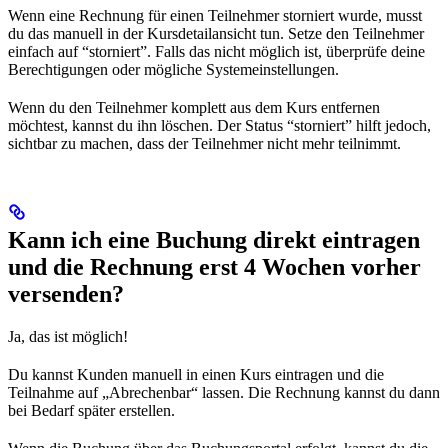
Wenn eine Rechnung für einen Teilnehmer storniert wurde, musst
du das manuell in der Kursdetailansicht tun. Setze den Teilnehmer
einfach auf “storniert”. Falls das nicht möglich ist, überprüfe deine
Berechtigungen oder mögliche Systemeinstellungen.
Wenn du den Teilnehmer komplett aus dem Kurs entfernen
möchtest, kannst du ihn löschen. Der Status “storniert” hilft jedoch,
sichtbar zu machen, dass der Teilnehmer nicht mehr teilnimmt.
Kann ich eine Buchung direkt eintragen
und die Rechnung erst 4 Wochen vorher
versenden?
Ja, das ist möglich!
Du kannst Kunden manuell in einen Kurs eintragen und die
Teilnahme auf „Abrechenbar“ lassen. Die Rechnung kannst du dann
bei Bedarf später erstellen.