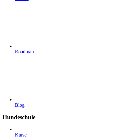
Roadmap
Blog
Hundeschule
Kurse