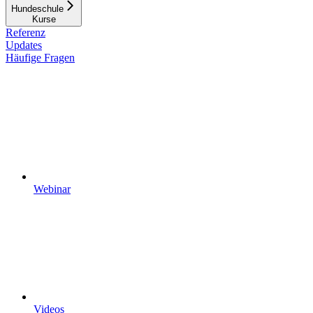
Hundeschule
Kurse
Referenz
Updates
Häufige Fragen
Webinar
Videos