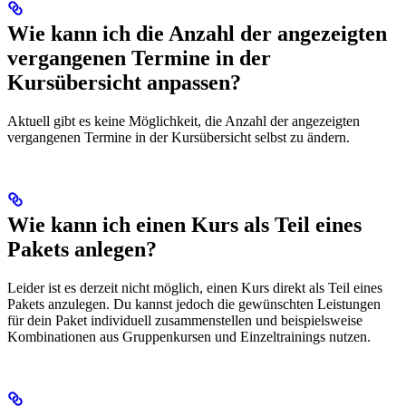
Wie kann ich die Anzahl der angezeigten
vergangenen Termine in der
Kursübersicht anpassen?
Aktuell gibt es keine Möglichkeit, die Anzahl der angezeigten
vergangenen Termine in der Kursübersicht selbst zu ändern.
Wie kann ich einen Kurs als Teil eines
Pakets anlegen?
Leider ist es derzeit nicht möglich, einen Kurs direkt als Teil eines
Pakets anzulegen. Du kannst jedoch die gewünschten Leistungen
für dein Paket individuell zusammenstellen und beispielsweise
Kombinationen aus Gruppenkursen und Einzeltrainings nutzen.