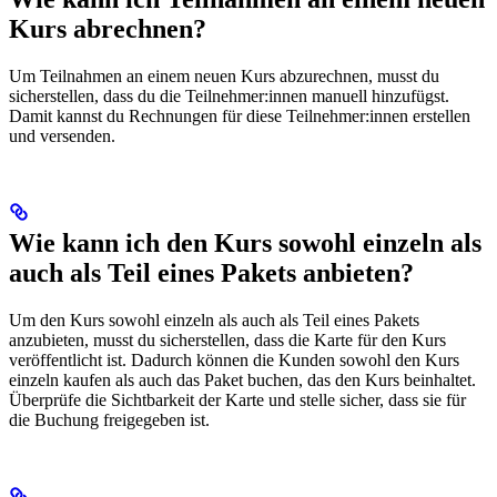
Kurs abrechnen?
Um Teilnahmen an einem neuen Kurs abzurechnen, musst du
sicherstellen, dass du die Teilnehmer:innen manuell hinzufügst.
Damit kannst du Rechnungen für diese Teilnehmer:innen erstellen
und versenden.
Wie kann ich den Kurs sowohl einzeln als
auch als Teil eines Pakets anbieten?
Um den Kurs sowohl einzeln als auch als Teil eines Pakets
anzubieten, musst du sicherstellen, dass die Karte für den Kurs
veröffentlicht ist. Dadurch können die Kunden sowohl den Kurs
einzeln kaufen als auch das Paket buchen, das den Kurs beinhaltet.
Überprüfe die Sichtbarkeit der Karte und stelle sicher, dass sie für
die Buchung freigegeben ist.