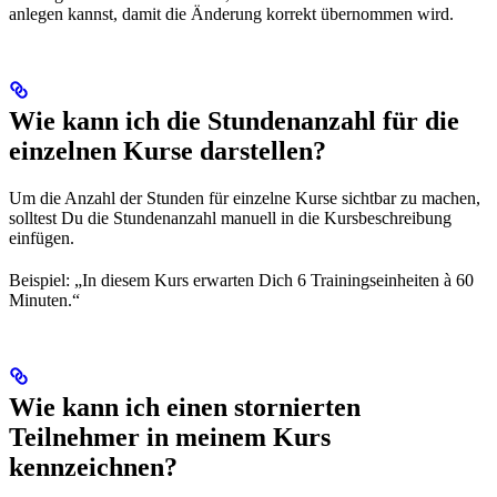
anlegen kannst, damit die Änderung korrekt übernommen wird.
Wie kann ich die Stundenanzahl für die
einzelnen Kurse darstellen?
Um die Anzahl der Stunden für einzelne Kurse sichtbar zu machen,
solltest Du die Stundenanzahl manuell in die Kursbeschreibung
einfügen.
Beispiel: „In diesem Kurs erwarten Dich 6 Trainingseinheiten à 60
Minuten.“
Wie kann ich einen stornierten
Teilnehmer in meinem Kurs
kennzeichnen?