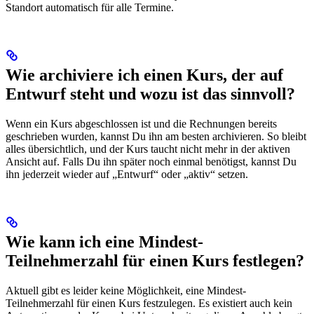
Standort automatisch für alle Termine.
Wie archiviere ich einen Kurs, der auf
Entwurf steht und wozu ist das sinnvoll?
Wenn ein Kurs abgeschlossen ist und die Rechnungen bereits
geschrieben wurden, kannst Du ihn am besten archivieren. So bleibt
alles übersichtlich, und der Kurs taucht nicht mehr in der aktiven
Ansicht auf. Falls Du ihn später noch einmal benötigst, kannst Du
ihn jederzeit wieder auf „Entwurf“ oder „aktiv“ setzen.
Wie kann ich eine Mindest-
Teilnehmerzahl für einen Kurs festlegen?
Aktuell gibt es leider keine Möglichkeit, eine Mindest-
Teilnehmerzahl für einen Kurs festzulegen. Es existiert auch kein