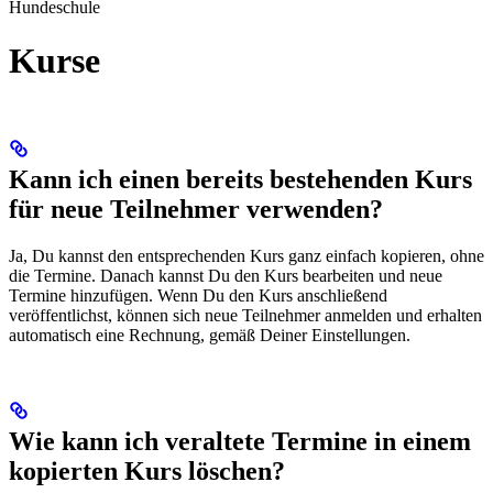
Hundeschule
Kurse
Kann ich einen bereits bestehenden Kurs
für neue Teilnehmer verwenden?
Ja, Du kannst den entsprechenden Kurs ganz einfach kopieren, ohne
die Termine. Danach kannst Du den Kurs bearbeiten und neue
Termine hinzufügen. Wenn Du den Kurs anschließend
veröffentlichst, können sich neue Teilnehmer anmelden und erhalten
automatisch eine Rechnung, gemäß Deiner Einstellungen.
Wie kann ich veraltete Termine in einem
kopierten Kurs löschen?