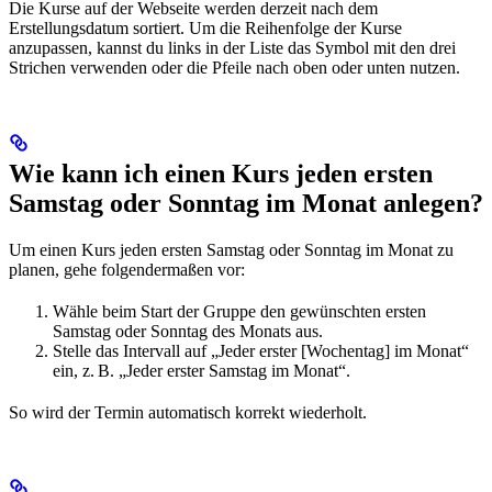
Die Kurse auf der Webseite werden derzeit nach dem
Erstellungsdatum sortiert. Um die Reihenfolge der Kurse
anzupassen, kannst du links in der Liste das Symbol mit den drei
Strichen verwenden oder die Pfeile nach oben oder unten nutzen.
Wie kann ich einen Kurs jeden ersten
Samstag oder Sonntag im Monat anlegen?
Um einen Kurs jeden ersten Samstag oder Sonntag im Monat zu
planen, gehe folgendermaßen vor:
Wähle beim Start der Gruppe den gewünschten ersten
Samstag oder Sonntag des Monats aus.
Stelle das Intervall auf „Jeder erster [Wochentag] im Monat“
ein, z. B. „Jeder erster Samstag im Monat“.
So wird der Termin automatisch korrekt wiederholt.