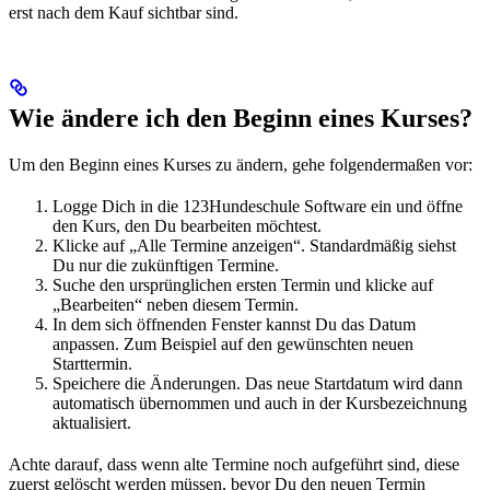
erst nach dem Kauf sichtbar sind.
Wie ändere ich den Beginn eines Kurses?
Um den Beginn eines Kurses zu ändern, gehe folgendermaßen vor:
Logge Dich in die 123Hundeschule Software ein und öffne
den Kurs, den Du bearbeiten möchtest.
Klicke auf „Alle Termine anzeigen“. Standardmäßig siehst
Du nur die zukünftigen Termine.
Suche den ursprünglichen ersten Termin und klicke auf
„Bearbeiten“ neben diesem Termin.
In dem sich öffnenden Fenster kannst Du das Datum
anpassen. Zum Beispiel auf den gewünschten neuen
Starttermin.
Speichere die Änderungen. Das neue Startdatum wird dann
automatisch übernommen und auch in der Kursbezeichnung
aktualisiert.
Achte darauf, dass wenn alte Termine noch aufgeführt sind, diese
zuerst gelöscht werden müssen, bevor Du den neuen Termin