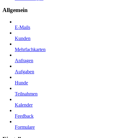
Allgemein
E-Mails
Kunden
Mehrfachkarten
Anfragen
Aufgaben
Hunde
Teilnahmen
Kalender
Feedback
Formulare