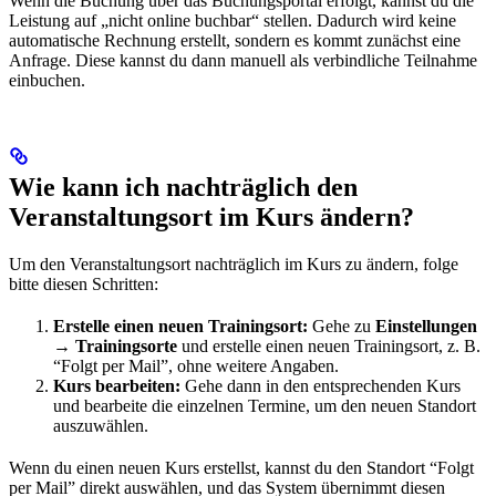
Wenn die Buchung über das Buchungsportal erfolgt, kannst du die
Leistung auf „nicht online buchbar“ stellen. Dadurch wird keine
automatische Rechnung erstellt, sondern es kommt zunächst eine
Anfrage. Diese kannst du dann manuell als verbindliche Teilnahme
einbuchen.
Wie kann ich nachträglich den
Veranstaltungsort im Kurs ändern?
Um den Veranstaltungsort nachträglich im Kurs zu ändern, folge
bitte diesen Schritten:
Erstelle einen neuen Trainingsort:
Gehe zu
Einstellungen
→ Trainingsorte
und erstelle einen neuen Trainingsort, z. B.
“Folgt per Mail”, ohne weitere Angaben.
Kurs bearbeiten:
Gehe dann in den entsprechenden Kurs
und bearbeite die einzelnen Termine, um den neuen Standort
auszuwählen.
Wenn du einen neuen Kurs erstellst, kannst du den Standort “Folgt
per Mail” direkt auswählen, und das System übernimmt diesen