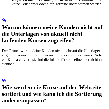
keine Teilnehmer oder alten Termine übernommen werden.
Warum können meine Kunden nicht auf
die Unterlagen von aktuell nicht
laufenden Kursen zugreifen?
Der Grund, warum deine Kunden nicht mehr auf die Unterlagen
zugreifen können, entsteht, wenn ein Kurs archiviert wurde. Sobald
ein Kurs archiviert ist, sind die Inhalte für die Teilnehmer nicht mehr
sichtbar.
Wie werden die Kurse auf der Webseite
sortiert und wie kann ich die Sortierung
ändern/anpassen?