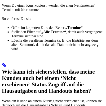
Wenn Du einen Kurs kopierst, werden die alten (vergangenen)
Termine mit übernommen.
So entfernst Du sie:
Öffne im kopierten Kurs den Reiter
„Termine“
.
Stelle den Filter auf
„Alle Termine“
, damit auch vergangene
Termine sichtbar sind.
Lösche die veralteten Termine (z. B. die Einträge aus dem
alten Zeitraum), damit das alte Datum nicht mehr angezeigt
wird.
Wie kann ich sicherstellen, dass meine
Kunden auch bei einem ‘Nicht
erschienen’-Status Zugriff auf die
Hausaufgaben und Handouts haben?
Wenn ein Kunde an einem Kurstag nicht erschienen ist, können sie
dennoch auf die Hausaufgaben (Notizen) und Handouts