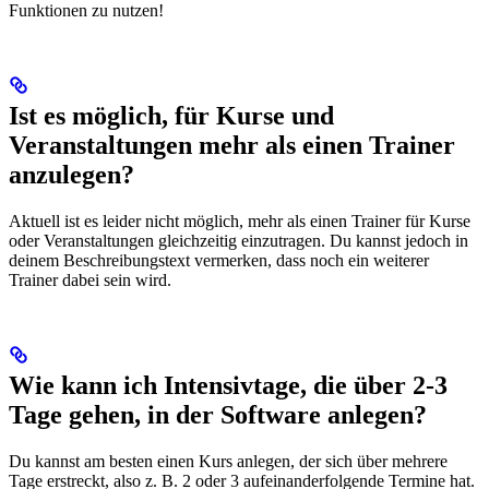
Funktionen zu nutzen!
Ist es möglich, für Kurse und
Veranstaltungen mehr als einen Trainer
anzulegen?
Aktuell ist es leider nicht möglich, mehr als einen Trainer für Kurse
oder Veranstaltungen gleichzeitig einzutragen. Du kannst jedoch in
deinem Beschreibungstext vermerken, dass noch ein weiterer
Trainer dabei sein wird.
Wie kann ich Intensivtage, die über 2-3
Tage gehen, in der Software anlegen?
Du kannst am besten einen Kurs anlegen, der sich über mehrere
Tage erstreckt, also z. B. 2 oder 3 aufeinanderfolgende Termine hat.