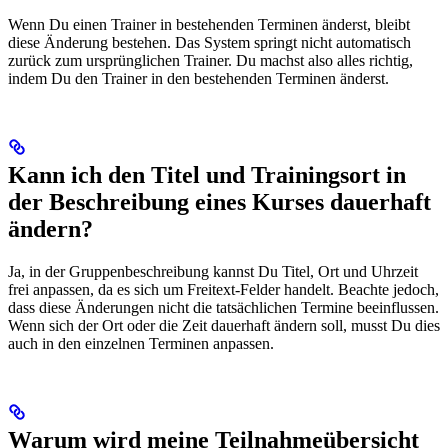
Wenn Du einen Trainer in bestehenden Terminen änderst, bleibt
diese Änderung bestehen. Das System springt nicht automatisch
zurück zum ursprünglichen Trainer. Du machst also alles richtig,
indem Du den Trainer in den bestehenden Terminen änderst.
Kann ich den Titel und Trainingsort in
der Beschreibung eines Kurses dauerhaft
ändern?
Ja, in der Gruppenbeschreibung kannst Du Titel, Ort und Uhrzeit
frei anpassen, da es sich um Freitext-Felder handelt. Beachte jedoch,
dass diese Änderungen nicht die tatsächlichen Termine beeinflussen.
Wenn sich der Ort oder die Zeit dauerhaft ändern soll, musst Du dies
auch in den einzelnen Terminen anpassen.
Warum wird meine Teilnahmeübersicht