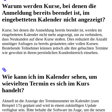
Warum werden Kurse, bei denen die
Anmeldung bereits beendet ist, im
eingebetteten Kalender nicht angezeigt?
Kurse, bei denen die Anmeldung bereits beendet ist, werden im
eingebetteten Kalender nicht mehr angezeigt, um zu verhindern,
dass Neukunden auf diese Kurse stoßen. Dies reduziert die Anzahl
unnötiger Anfragen zu bereits gestarteten oder vollen Kursen.
Bestehende Teilnehmer können jedoch alle ihre gebuchten Termine
wie gewohnt in ihrem persönlichen Kundenbereich einsehen.
Wie kann ich im Kalender sehen, um
wievielten Termin es sich im Kurs
handelt?
Aktuell ist die Anzeige der Terminnummer im Kalender (zum
Beispiel 1/5) geplant und wird in einem zukünftigen Update
verfügbar sein. Bitte behalte die Software im Auge, um die neuen