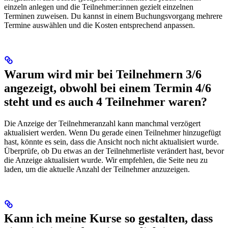
einzeln anlegen und die Teilnehmer:innen gezielt einzelnen
Terminen zuweisen. Du kannst in einem Buchungsvorgang mehrere
Termine auswählen und die Kosten entsprechend anpassen.
Warum wird mir bei Teilnehmern 3/6
angezeigt, obwohl bei einem Termin 4/6
steht und es auch 4 Teilnehmer waren?
Die Anzeige der Teilnehmeranzahl kann manchmal verzögert
aktualisiert werden. Wenn Du gerade einen Teilnehmer hinzugefügt
hast, könnte es sein, dass die Ansicht noch nicht aktualisiert wurde.
Überprüfe, ob Du etwas an der Teilnehmerliste verändert hast, bevor
die Anzeige aktualisiert wurde. Wir empfehlen, die Seite neu zu
laden, um die aktuelle Anzahl der Teilnehmer anzuzeigen.
Kann ich meine Kurse so gestalten, dass