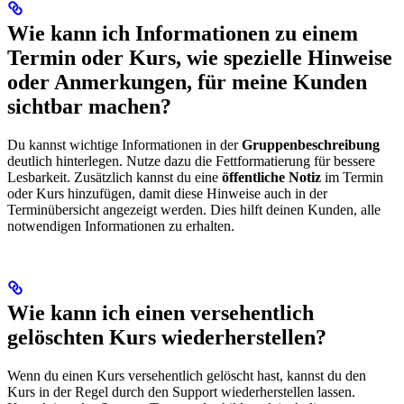
Wie kann ich Informationen zu einem
Termin oder Kurs, wie spezielle Hinweise
oder Anmerkungen, für meine Kunden
sichtbar machen?
Du kannst wichtige Informationen in der
Gruppenbeschreibung
deutlich hinterlegen. Nutze dazu die Fettformatierung für bessere
Lesbarkeit. Zusätzlich kannst du eine
öffentliche Notiz
im Termin
oder Kurs hinzufügen, damit diese Hinweise auch in der
Terminübersicht angezeigt werden. Dies hilft deinen Kunden, alle
notwendigen Informationen zu erhalten.
Wie kann ich einen versehentlich
gelöschten Kurs wiederherstellen?
Wenn du einen Kurs versehentlich gelöscht hast, kannst du den
Kurs in der Regel durch den Support wiederherstellen lassen.