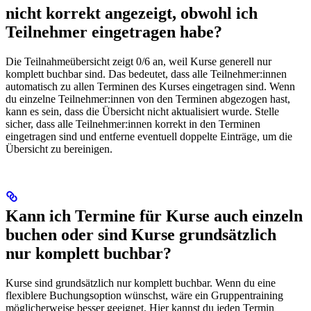
nicht korrekt angezeigt, obwohl ich
Teilnehmer eingetragen habe?
Die Teilnahmeübersicht zeigt 0/6 an, weil Kurse generell nur
komplett buchbar sind. Das bedeutet, dass alle Teilnehmer:innen
automatisch zu allen Terminen des Kurses eingetragen sind. Wenn
du einzelne Teilnehmer:innen von den Terminen abgezogen hast,
kann es sein, dass die Übersicht nicht aktualisiert wurde. Stelle
sicher, dass alle Teilnehmer:innen korrekt in den Terminen
eingetragen sind und entferne eventuell doppelte Einträge, um die
Übersicht zu bereinigen.
Kann ich Termine für Kurse auch einzeln
buchen oder sind Kurse grundsätzlich
nur komplett buchbar?
Kurse sind grundsätzlich nur komplett buchbar. Wenn du eine
flexiblere Buchungsoption wünschst, wäre ein Gruppentraining
möglicherweise besser geeignet. Hier kannst du jeden Termin