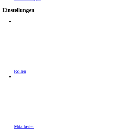
Einstellungen
Rollen
Mitarbeiter