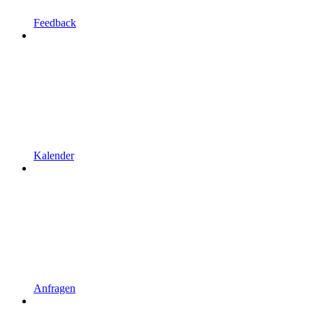
Feedback
Kalender
Anfragen