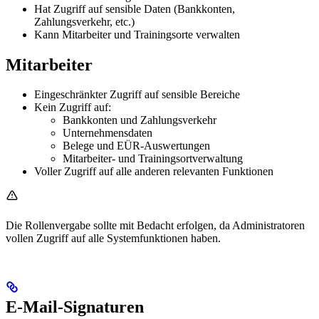
Hat Zugriff auf sensible Daten (Bankkonten,
Zahlungsverkehr, etc.)
Kann Mitarbeiter und Trainingsorte verwalten
Mitarbeiter
Eingeschränkter Zugriff auf sensible Bereiche
Kein Zugriff auf:
Bankkonten und Zahlungsverkehr
Unternehmensdaten
Belege und EÜR-Auswertungen
Mitarbeiter- und Trainingsortverwaltung
Voller Zugriff auf alle anderen relevanten Funktionen
Die Rollenvergabe sollte mit Bedacht erfolgen, da Administratoren
vollen Zugriff auf alle Systemfunktionen haben.
E-Mail-Signaturen