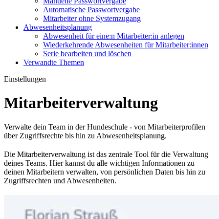
Manuelle Passwortvergabe
Automatische Passwortvergabe
Mitarbeiter ohne Systemzugang
Abwesenheitsplanung
Abwesenheit für eine:n Mitarbeiter:in anlegen
Wiederkehrende Abwesenheiten für Mitarbeiter:innen
Serie bearbeiten und löschen
Verwandte Themen
Einstellungen
Mitarbeiterverwaltung
Verwalte dein Team in der Hundeschule - von Mitarbeiterprofilen
über Zugriffsrechte bis hin zu Abwesenheitsplanung.
Die Mitarbeiterverwaltung ist das zentrale Tool für die Verwaltung
deines Teams. Hier kannst du alle wichtigen Informationen zu
deinen Mitarbeitern verwalten, von persönlichen Daten bis hin zu
Zugriffsrechten und Abwesenheiten.