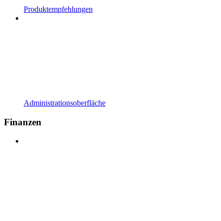
Produktempfehlungen
Administrationsoberfläche
Finanzen