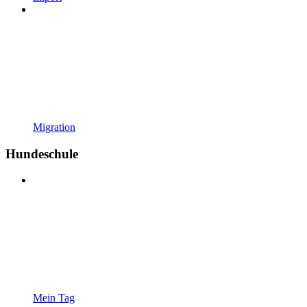
Migration
Hundeschule
Mein Tag