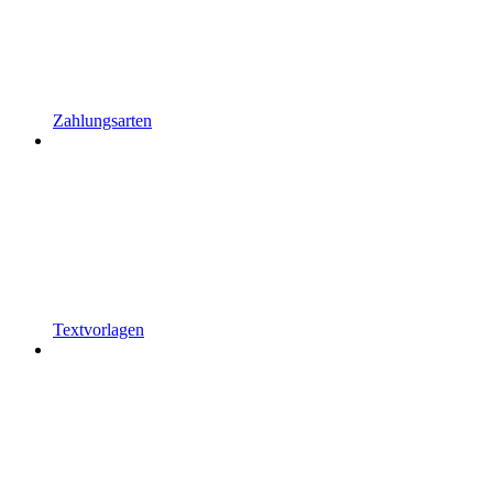
Zahlungsarten
Textvorlagen