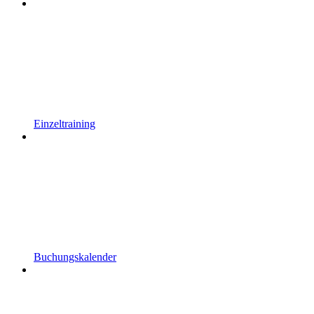
Einzeltraining
Buchungskalender