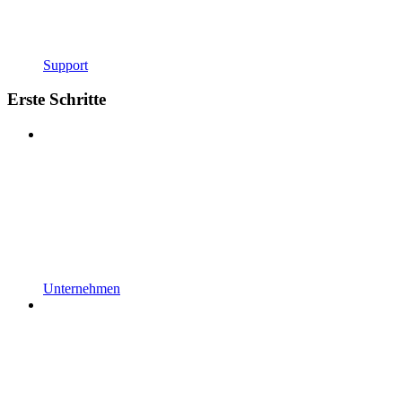
Support
Erste Schritte
Unternehmen