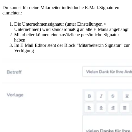
Du kannst für deine Mitarbeiter individuelle E-Mail-Signaturen
einrichten:
Die Unternehmenssignatur (unter Einstellungen >
Unternehmen) wird standardmäßig an alle E-Mails angehängt
Mitarbeiter können eine zusätzliche persönliche Signatur
haben
Im E-Mail-Editor steht der Block “Mitarbeiter:in Signatur” zur
Verfügung