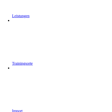
Leistungen
Trainingsorte
Import