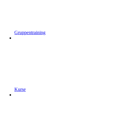
Gruppentraining
Kurse