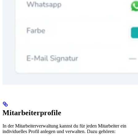
Mitarbeiterprofile
In der Mitarbeiterverwaltung kannst du für jeden Mitarbeiter ein
individuelles Profil anlegen und verwalten. Dazu gehören: