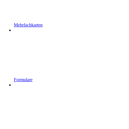
Mehrfachkarten
Formulare