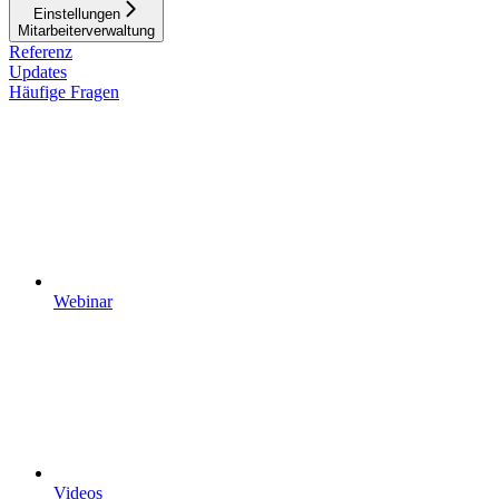
Einstellungen
Mitarbeiterverwaltung
Referenz
Updates
Häufige Fragen
Webinar
Videos