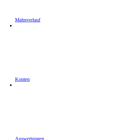
Mahnverlauf
Konten
Auswertungen