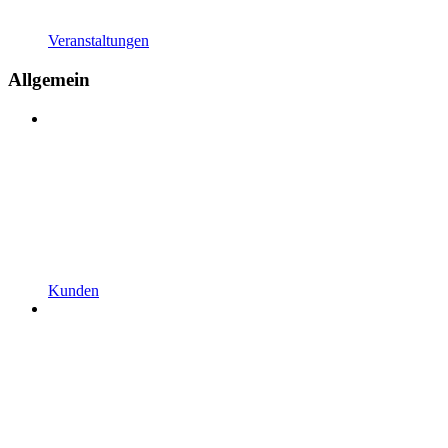
Veranstaltungen
Allgemein
Kunden