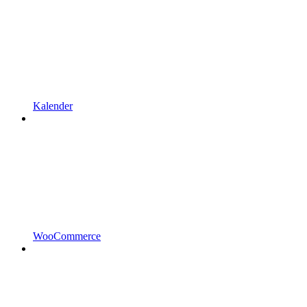
Kalender
WooCommerce