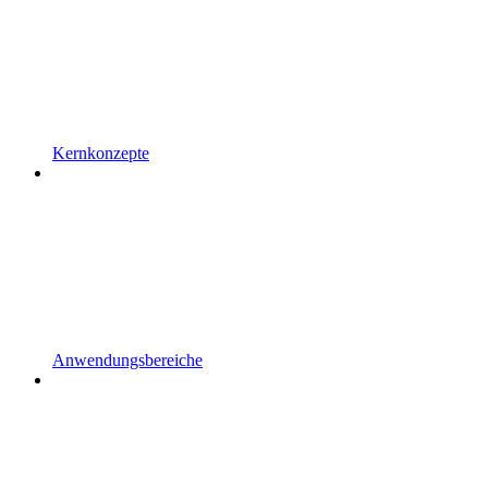
Kernkonzepte
Anwendungsbereiche