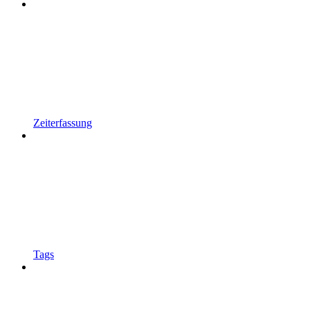
Zeiterfassung
Tags