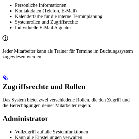
Persönliche Informationen
Kontaktdaten (Telefon, E-Mail)
Kalenderfarbe für die interne Terminplanung
Systemrollen und Zugriffsrechte
Individuelle E-Mail-Signatur
Jeder Mitarbeiter kann als Trainer für Termine im Buchungssystem
zugewiesen werden.
Zugriffsrechte und Rollen
Das System bietet zwei verschiedene Rollen, die den Zugriff und
die Berechtigungen deiner Mitarbeiter regeln:
Administrator
Vollzugriff auf alle Systemfunktionen
Kann alle Einstellungen verwalten