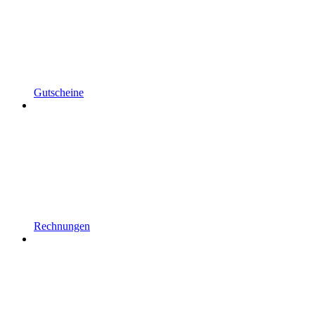
Gutscheine
Rechnungen