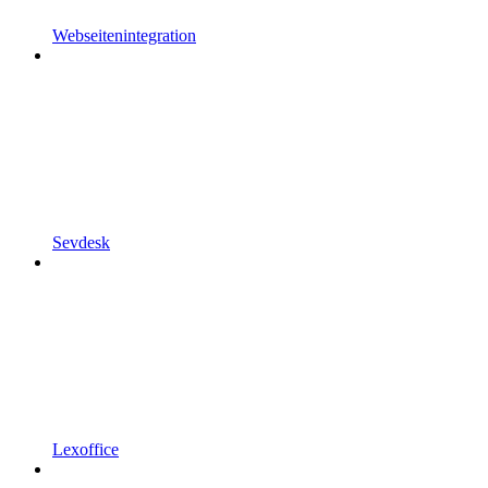
Webseitenintegration
Sevdesk
Lexoffice