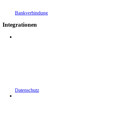
Bankverbindung
Integrationen
Datenschutz