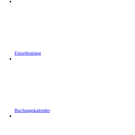
Einzeltraining
Buchungskalender