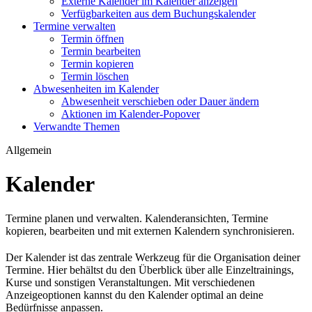
Externe Kalender im Kalender anzeigen
Verfügbarkeiten aus dem Buchungskalender
Termine verwalten
Termin öffnen
Termin bearbeiten
Termin kopieren
Termin löschen
Abwesenheiten im Kalender
Abwesenheit verschieben oder Dauer ändern
Aktionen im Kalender-Popover
Verwandte Themen
Allgemein
Kalender
Termine planen und verwalten. Kalenderansichten, Termine
kopieren, bearbeiten und mit externen Kalendern synchronisieren.
Der Kalender ist das zentrale Werkzeug für die Organisation deiner
Termine. Hier behältst du den Überblick über alle Einzeltrainings,
Kurse und sonstigen Veranstaltungen. Mit verschiedenen
Anzeigeoptionen kannst du den Kalender optimal an deine
Bedürfnisse anpassen.