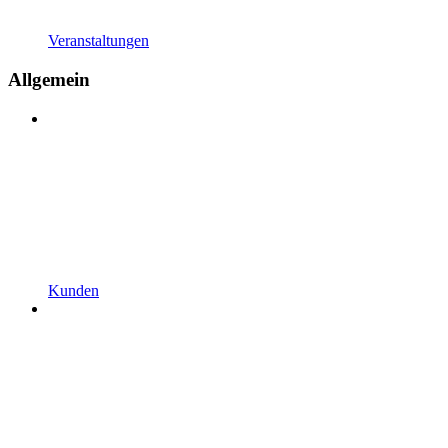
Veranstaltungen
Allgemein
Kunden