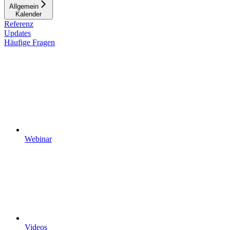
Allgemein
Kalender
Referenz
Updates
Häufige Fragen
Webinar
Videos