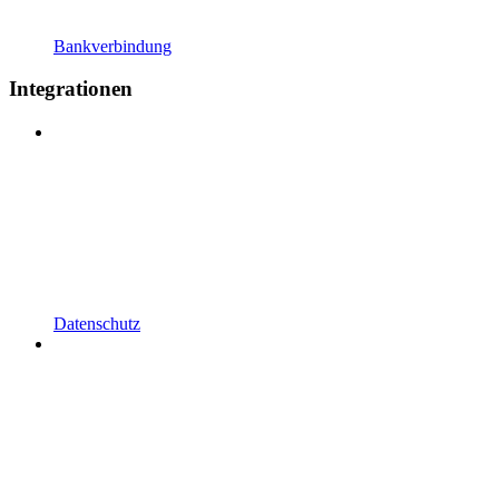
Bankverbindung
Integrationen
Datenschutz