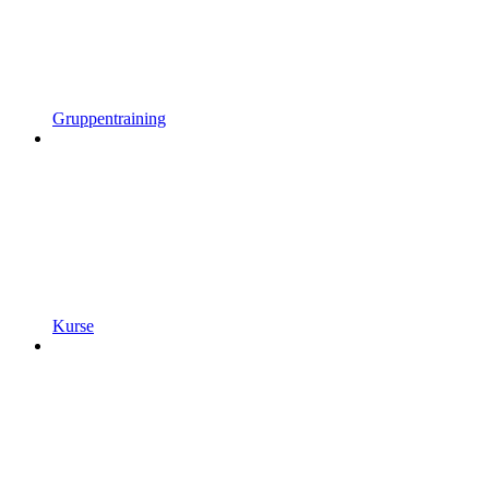
Gruppentraining
Kurse