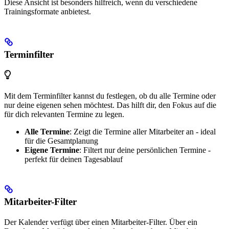
Diese Ansicht ist besonders hilfreich, wenn du verschiedene
Trainingsformate anbietest.
Terminfilter
Mit dem Terminfilter kannst du festlegen, ob du alle Termine oder
nur deine eigenen sehen möchtest. Das hilft dir, den Fokus auf die
für dich relevanten Termine zu legen.
Alle Termine
: Zeigt die Termine aller Mitarbeiter an - ideal
für die Gesamtplanung
Eigene Termine
: Filtert nur deine persönlichen Termine -
perfekt für deinen Tagesablauf
Mitarbeiter-Filter
Der Kalender verfügt über einen Mitarbeiter-Filter. Über ein