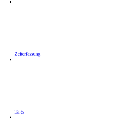
Zeiterfassung
Tags