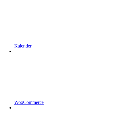
Kalender
WooCommerce