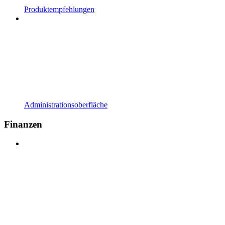
Produktempfehlungen
Administrationsoberfläche
Finanzen