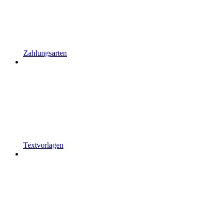
Zahlungsarten
Textvorlagen