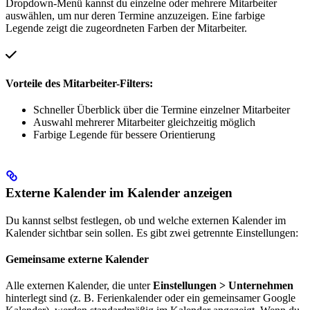
Dropdown-Menü kannst du einzelne oder mehrere Mitarbeiter
auswählen, um nur deren Termine anzuzeigen. Eine farbige
Legende zeigt die zugeordneten Farben der Mitarbeiter.
Vorteile des Mitarbeiter-Filters:
Schneller Überblick über die Termine einzelner Mitarbeiter
Auswahl mehrerer Mitarbeiter gleichzeitig möglich
Farbige Legende für bessere Orientierung
Externe Kalender im Kalender anzeigen
Du kannst selbst festlegen, ob und welche externen Kalender im
Kalender sichtbar sein sollen. Es gibt zwei getrennte Einstellungen:
Gemeinsame externe Kalender
Alle externen Kalender, die unter
Einstellungen > Unternehmen
hinterlegt sind (z. B. Ferienkalender oder ein gemeinsamer Google