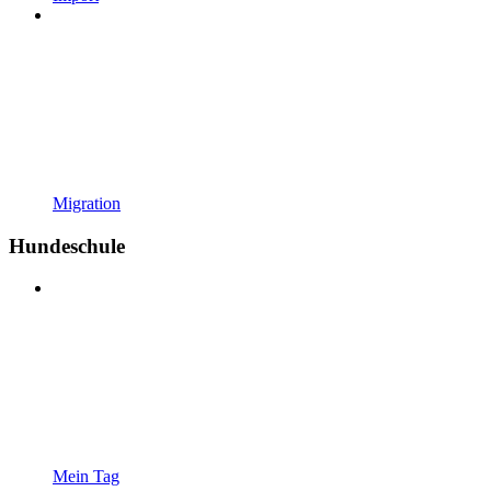
Migration
Hundeschule
Mein Tag