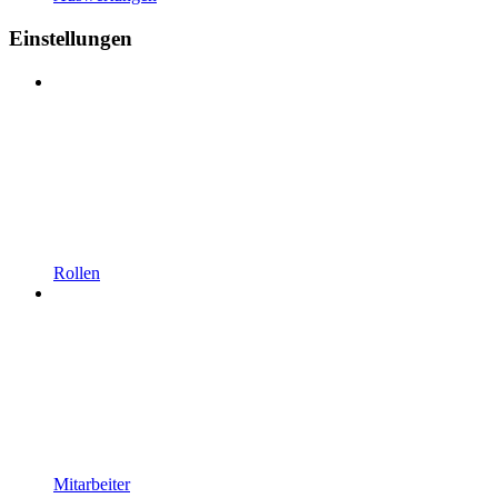
Einstellungen
Rollen
Mitarbeiter