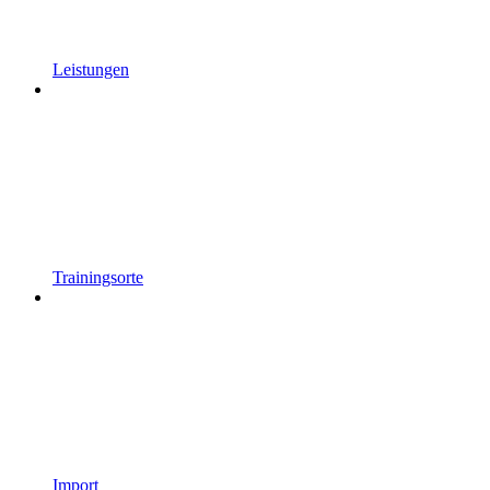
Leistungen
Trainingsorte
Import