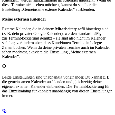
Kalender), werden standardmäßig im Kalender angezeigt. Wenn du
diese Termine nicht sehen möchtest, kannst du sie über die
Einstellung „Gemeinsame externe Kalender” ausblenden.
Meine externen Kalender
Externe Kalender, die in deinem
Mitarbeiterprofil
hinterlegt sind
(z. B. dein privater Google Kalender), werden standardmäßig nur
zur Terminblockierung genutzt – sie sind also nicht im Kalender
sichtbar, verhindern aber, dass Kund:innen Termine in belegte
Zeiten buchen. Wenn du deine privaten Termine auch im Kalender
sehen möchtest, aktiviere die Einstellung „Meine externen
Kalender”.
Beide Einstellungen sind unabhängig voneinander. Du kannst z. B.
die gemeinsamen Kalender ausblenden und gleichzeitig deine
eigenen externen Kalender einblenden. Die Terminblockierung für
das Einzeltraining funktioniert unabhängig von diesen Einstellungen
immer.