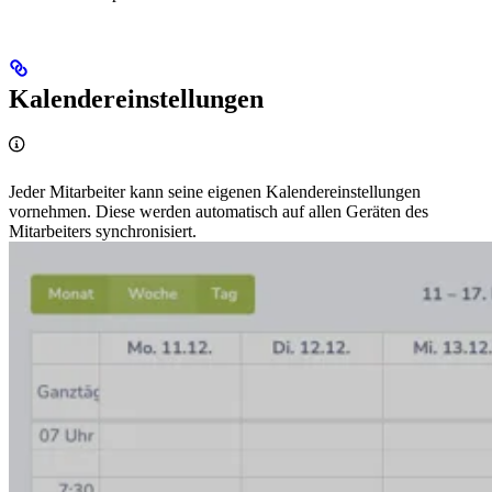
Kalendereinstellungen
Jeder Mitarbeiter kann seine eigenen Kalendereinstellungen
vornehmen. Diese werden automatisch auf allen Geräten des
Mitarbeiters synchronisiert.