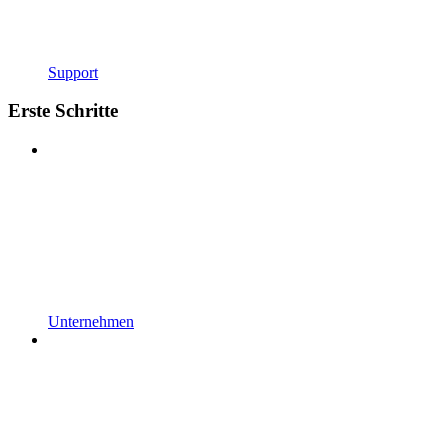
Support
Erste Schritte
Unternehmen