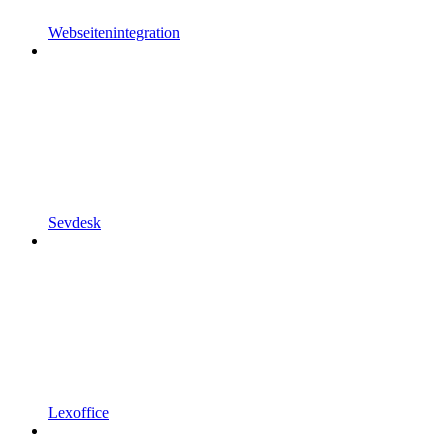
Webseitenintegration
Sevdesk
Lexoffice