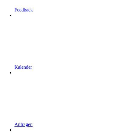
Feedback
Kalender
Anfragen