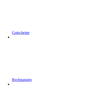
Gutscheine
Rechnungen