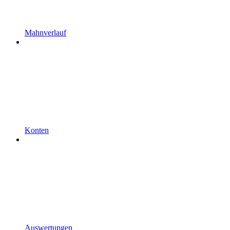
Mahnverlauf
Konten
Auswertungen