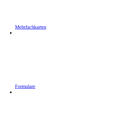
Mehrfachkarten
Formulare