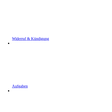
Widerruf & Kündigung
Aufgaben