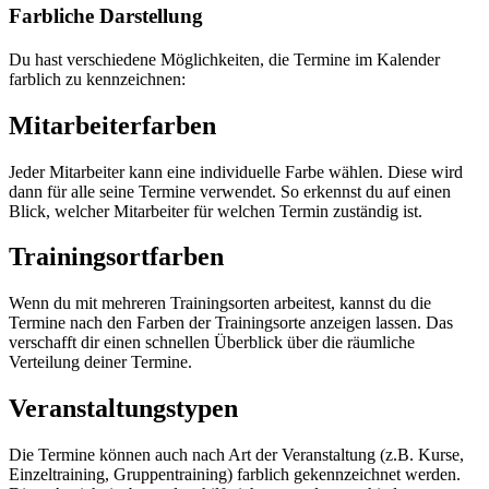
Farbliche Darstellung
Du hast verschiedene Möglichkeiten, die Termine im Kalender
farblich zu kennzeichnen:
Mitarbeiterfarben
Jeder Mitarbeiter kann eine individuelle Farbe wählen. Diese wird
dann für alle seine Termine verwendet. So erkennst du auf einen
Blick, welcher Mitarbeiter für welchen Termin zuständig ist.
Trainingsortfarben
Wenn du mit mehreren Trainingsorten arbeitest, kannst du die
Termine nach den Farben der Trainingsorte anzeigen lassen. Das
verschafft dir einen schnellen Überblick über die räumliche
Verteilung deiner Termine.
Veranstaltungstypen
Die Termine können auch nach Art der Veranstaltung (z.B. Kurse,
Einzeltraining, Gruppentraining) farblich gekennzeichnet werden.