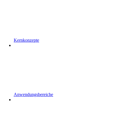
Kernkonzepte
Anwendungsbereiche