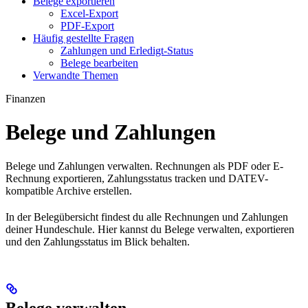
Belege exportieren
Excel-Export
PDF-Export
Häufig gestellte Fragen
Zahlungen und Erledigt-Status
Belege bearbeiten
Verwandte Themen
Finanzen
Belege und Zahlungen
Belege und Zahlungen verwalten. Rechnungen als PDF oder E-
Rechnung exportieren, Zahlungsstatus tracken und DATEV-
kompatible Archive erstellen.
In der Belegübersicht findest du alle Rechnungen und Zahlungen
deiner Hundeschule. Hier kannst du Belege verwalten, exportieren
und den Zahlungsstatus im Blick behalten.
Belege verwalten