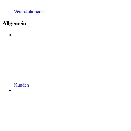
Veranstaltungen
Allgemein
Kunden