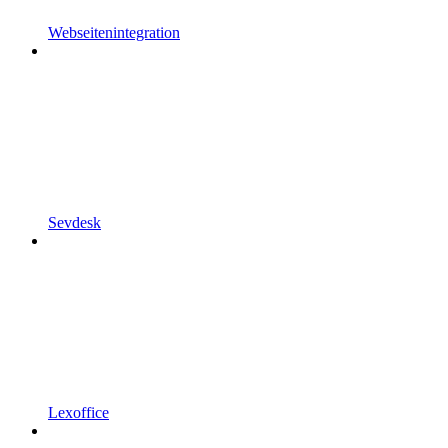
Webseitenintegration
Sevdesk
Lexoffice