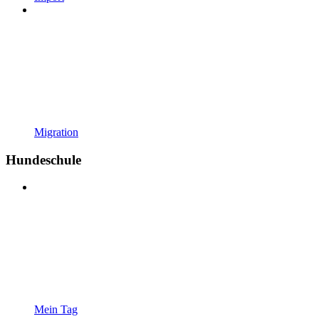
Migration
Hundeschule
Mein Tag