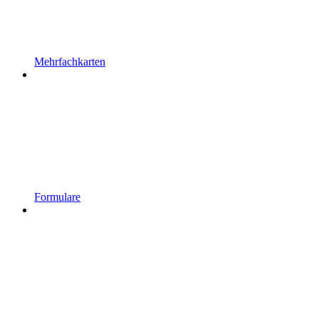
Mehrfachkarten
Formulare