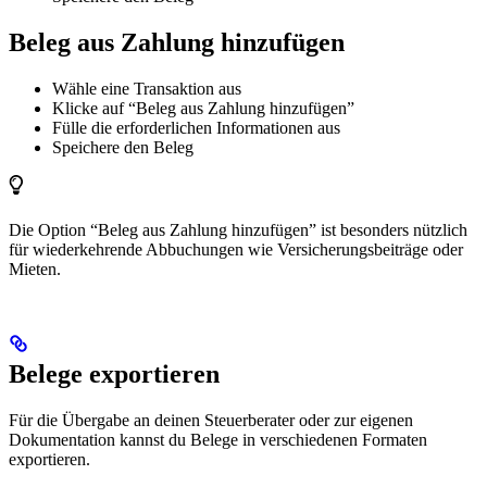
Beleg aus Zahlung hinzufügen
Wähle eine Transaktion aus
Klicke auf “Beleg aus Zahlung hinzufügen”
Fülle die erforderlichen Informationen aus
Speichere den Beleg
Die Option “Beleg aus Zahlung hinzufügen” ist besonders nützlich
für wiederkehrende Abbuchungen wie Versicherungsbeiträge oder
Mieten.
Belege exportieren
Für die Übergabe an deinen Steuerberater oder zur eigenen
Dokumentation kannst du Belege in verschiedenen Formaten
exportieren.