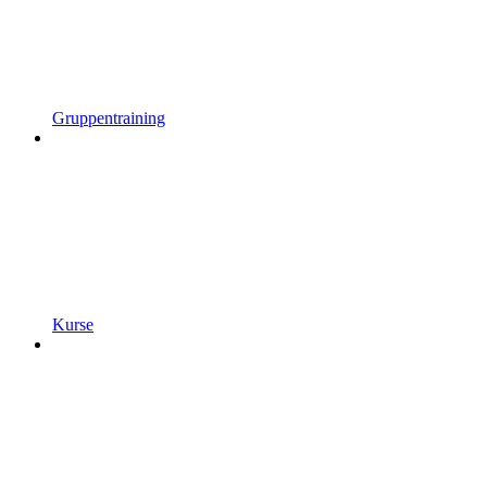
Gruppentraining
Kurse