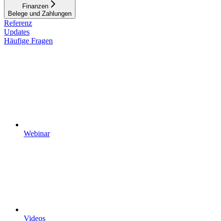
Finanzen
Belege und Zahlungen
Referenz
Updates
Häufige Fragen
Webinar
Videos