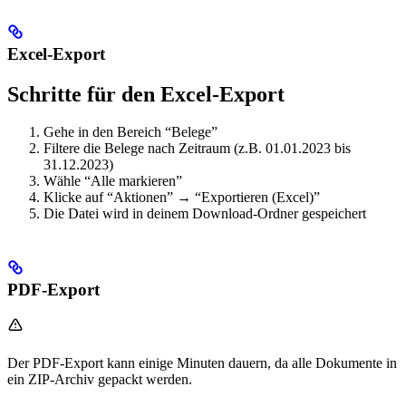
Excel-Export
Schritte für den Excel-Export
Gehe in den Bereich “Belege”
Filtere die Belege nach Zeitraum (z.B. 01.01.2023 bis
31.12.2023)
Wähle “Alle markieren”
Klicke auf “Aktionen” → “Exportieren (Excel)”
Die Datei wird in deinem Download-Ordner gespeichert
PDF-Export
Der PDF-Export kann einige Minuten dauern, da alle Dokumente in
ein ZIP-Archiv gepackt werden.