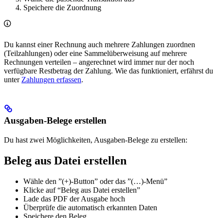
Speichere die Zuordnung
Du kannst einer Rechnung auch mehrere Zahlungen zuordnen
(Teilzahlungen) oder eine Sammelüberweisung auf mehrere
Rechnungen verteilen – angerechnet wird immer nur der noch
verfügbare Restbetrag der Zahlung. Wie das funktioniert, erfährst du
unter
Zahlungen erfassen
.
Ausgaben-Belege erstellen
Du hast zwei Möglichkeiten, Ausgaben-Belege zu erstellen:
Beleg aus Datei erstellen
Wähle den ”(+)-Button” oder das ”(…)-Menü”
Klicke auf “Beleg aus Datei erstellen”
Lade das PDF der Ausgabe hoch
Überprüfe die automatisch erkannten Daten
Speichere den Beleg