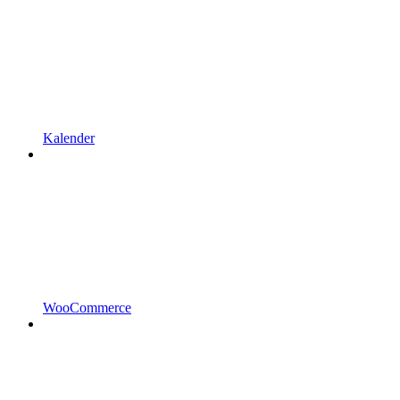
Kalender
WooCommerce