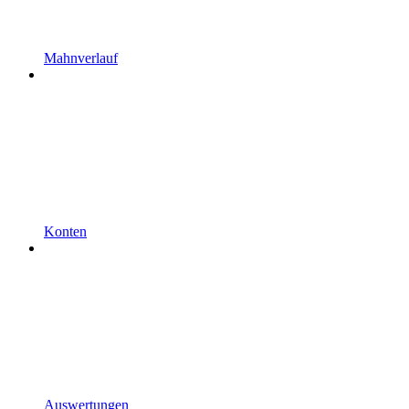
Mahnverlauf
Konten
Auswertungen