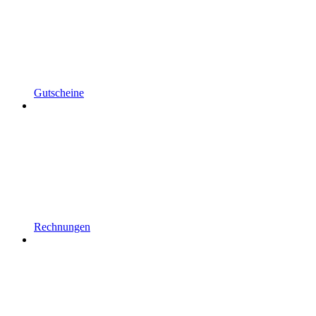
Gutscheine
Rechnungen