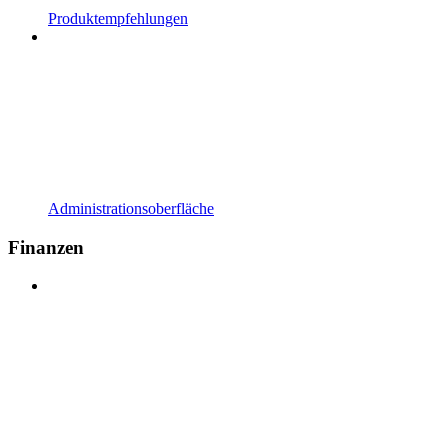
Produktempfehlungen
Administrationsoberfläche
Finanzen