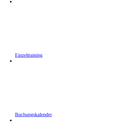
Einzeltraining
Buchungskalender