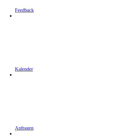
Feedback
Kalender
Anfragen