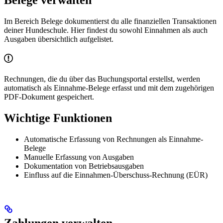
Im Bereich Belege dokumentierst du alle finanziellen Transaktionen
deiner Hundeschule. Hier findest du sowohl Einnahmen als auch
Ausgaben übersichtlich aufgelistet.
Rechnungen, die du über das Buchungsportal erstellst, werden
automatisch als Einnahme-Belege erfasst und mit dem zugehörigen
PDF-Dokument gespeichert.
Wichtige Funktionen
Automatische Erfassung von Rechnungen als Einnahme-
Belege
Manuelle Erfassung von Ausgaben
Dokumentation von Betriebsausgaben
Einfluss auf die Einnahmen-Überschuss-Rechnung (EÜR)
Zahlungen verwalten