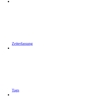
Zeiterfassung
Tags