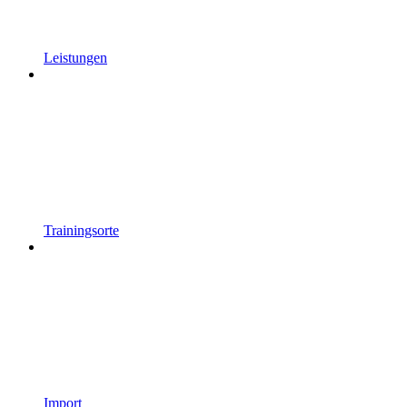
Leistungen
Trainingsorte
Import