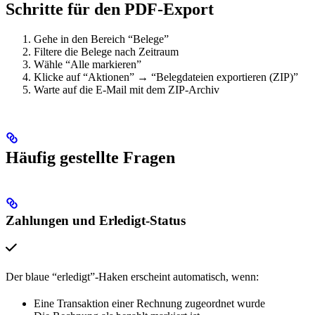
Schritte für den PDF-Export
Gehe in den Bereich “Belege”
Filtere die Belege nach Zeitraum
Wähle “Alle markieren”
Klicke auf “Aktionen” → “Belegdateien exportieren (ZIP)”
Warte auf die E-Mail mit dem ZIP-Archiv
Häufig gestellte Fragen
Zahlungen und Erledigt-Status
Der blaue “erledigt”-Haken erscheint automatisch, wenn:
Eine Transaktion einer Rechnung zugeordnet wurde