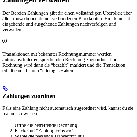
Der Bereich Zahlungen gibt dir einen vollständigen Überblick über
alle Transaktionen deiner verbundenen Bankkonten. Hier kannst du
eingehende und ausgehende Zahlungen nachverfolgen und
verwalten.
Transaktionen mit bekannter Rechnungsnummer werden
automatisch der entsprechenden Rechnung zugeordnet. Die
Rechnung wird dann als “bezahlt” markiert und die Transaktion
erhält einen blauen “erledigt”-Haken.
Zahlungen zuordnen
Falls eine Zahlung nicht automatisch zugeordnet wird, kannst du sie
manuell zuweisen:
Öffne die betreffende Rechnung
Klicke auf “Zahlung erfassen”
Wähle die passende Transaktion aus