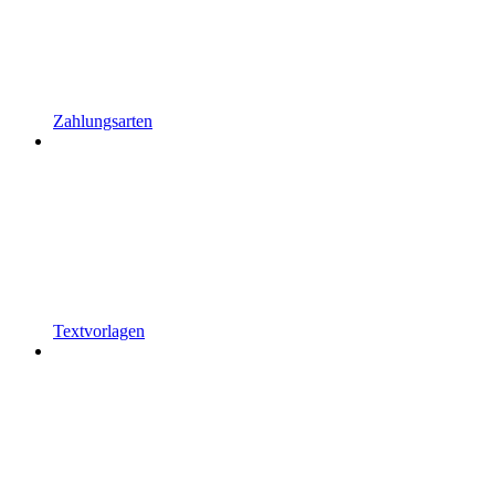
Zahlungsarten
Textvorlagen