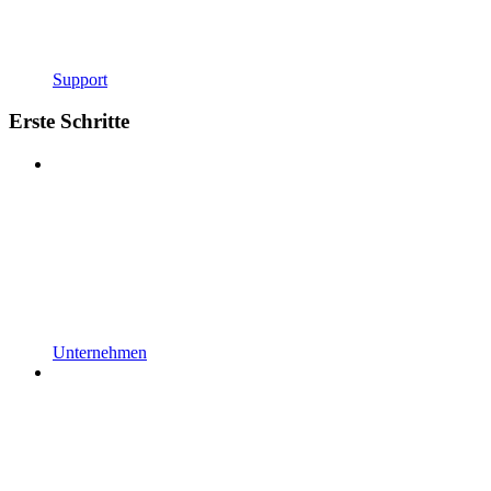
Support
Erste Schritte
Unternehmen