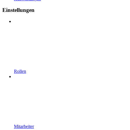
Einstellungen
Rollen
Mitarbeiter