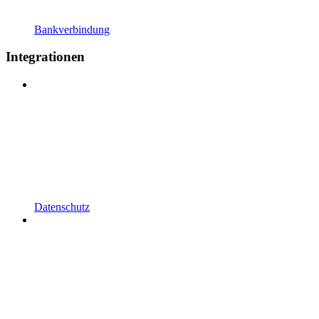
Bankverbindung
Integrationen
Datenschutz