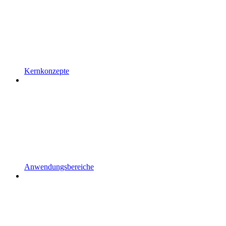
Kernkonzepte
Anwendungsbereiche