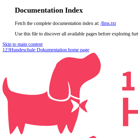
Documentation Index
Fetch the complete documentation index at:
/llms.txt
Use this file to discover all available pages before exploring fur
Skip to main content
123Hundeschule Dokumentation
home page