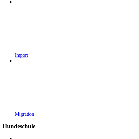
Import
Migration
Hundeschule