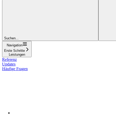
Suchen...
Navigation
Erste Schritte
Leistungen
Referenz
Updates
Häufige Fragen