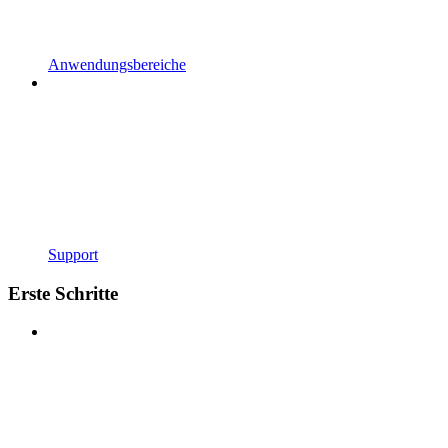
Anwendungsbereiche
Support
Erste Schritte