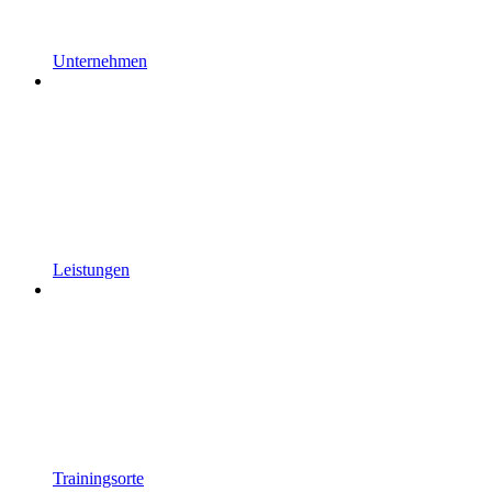
Unternehmen
Leistungen
Trainingsorte