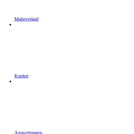
Mahnverlauf
Konten
Auswertungen