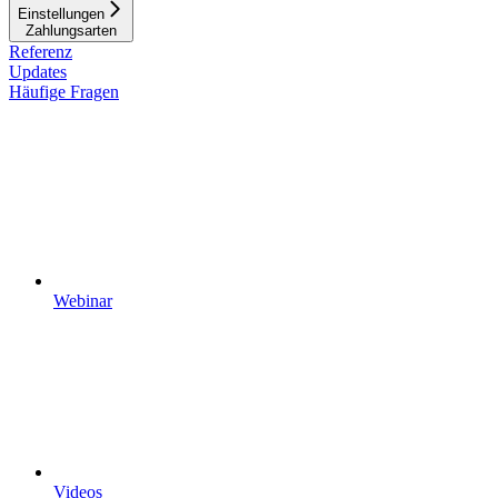
Einstellungen
Zahlungsarten
Referenz
Updates
Häufige Fragen
Webinar
Videos