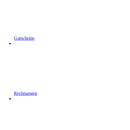
Gutscheine
Rechnungen