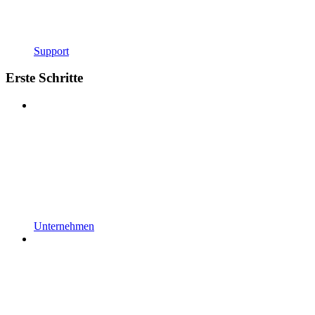
Support
Erste Schritte
Unternehmen