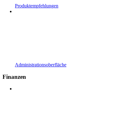
Produktempfehlungen
Administrationsoberfläche
Finanzen