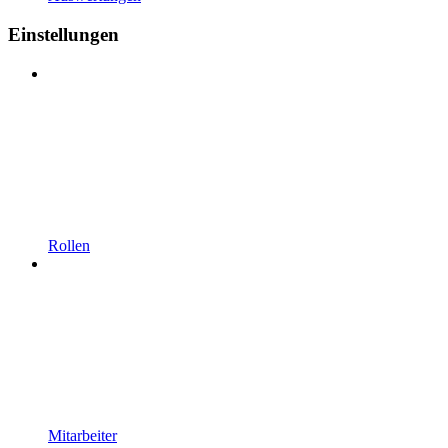
Einstellungen
Rollen
Mitarbeiter