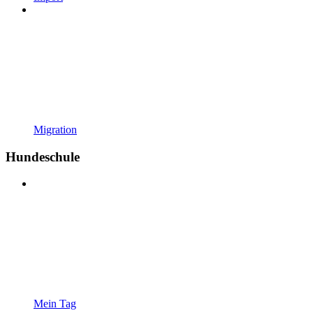
Migration
Hundeschule
Mein Tag