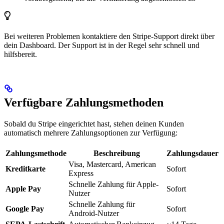
Bei weiteren Problemen kontaktiere den Stripe-Support direkt über
dein Dashboard. Der Support ist in der Regel sehr schnell und
hilfsbereit.
Verfügbare Zahlungsmethoden
Sobald du Stripe eingerichtet hast, stehen deinen Kunden
automatisch mehrere Zahlungsoptionen zur Verfügung:
Zahlungsmethode
Beschreibung
Zahlungsdauer
Visa, Mastercard, American
Kreditkarte
Sofort
Express
Schnelle Zahlung für Apple-
Apple Pay
Sofort
Nutzer
Schnelle Zahlung für
Google Pay
Sofort
Android-Nutzer