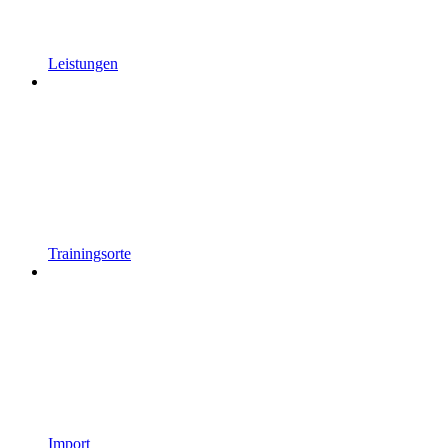
Leistungen
Trainingsorte
Import