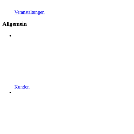
Veranstaltungen
Allgemein
Kunden