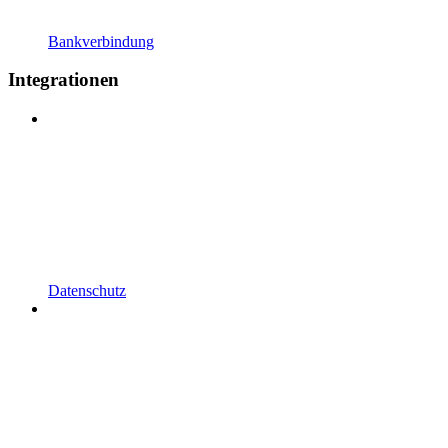
Bankverbindung
Integrationen
Datenschutz