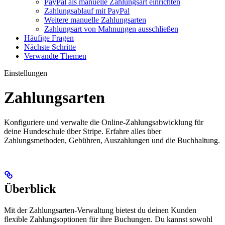
PayPal als manuelle Zahlungsart einrichten
Zahlungsablauf mit PayPal
Weitere manuelle Zahlungsarten
Zahlungsart von Mahnungen ausschließen
Häufige Fragen
Nächste Schritte
Verwandte Themen
Einstellungen
Zahlungsarten
Konfiguriere und verwalte die Online-Zahlungsabwicklung für
deine Hundeschule über Stripe. Erfahre alles über
Zahlungsmethoden, Gebühren, Auszahlungen und die Buchhaltung.
Überblick
Mit der Zahlungsarten-Verwaltung bietest du deinen Kunden
flexible Zahlungsoptionen für ihre Buchungen. Du kannst sowohl