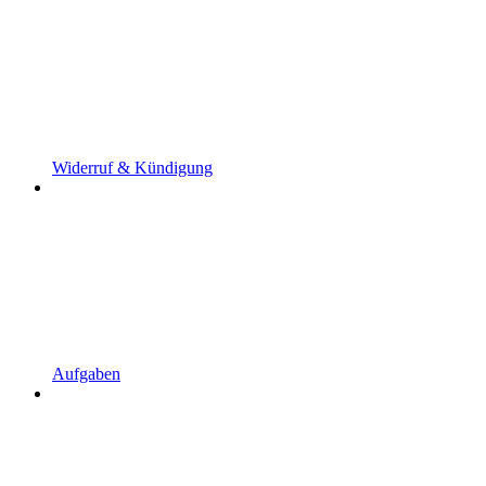
Widerruf & Kündigung
Aufgaben