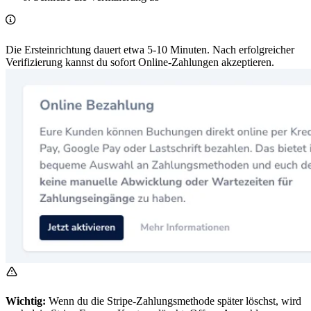
Die Ersteinrichtung dauert etwa 5-10 Minuten. Nach erfolgreicher
Verifizierung kannst du sofort Online-Zahlungen akzeptieren.
Wichtig:
Wenn du die Stripe-Zahlungsmethode später löschst, wird