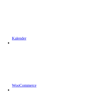
Kalender
WooCommerce