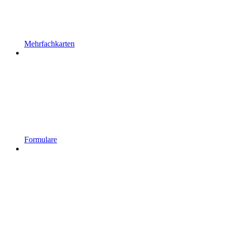
Mehrfachkarten
Formulare