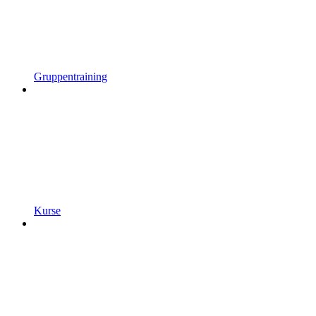
Gruppentraining
Kurse