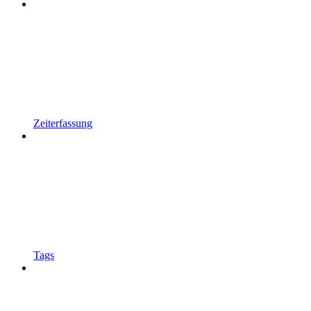
Zeiterfassung
Tags