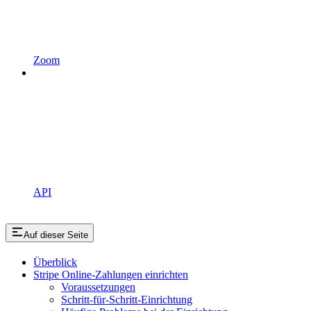
Zoom
API
Auf dieser Seite
Überblick
Stripe Online-Zahlungen einrichten
Voraussetzungen
Schritt-für-Schritt-Einrichtung