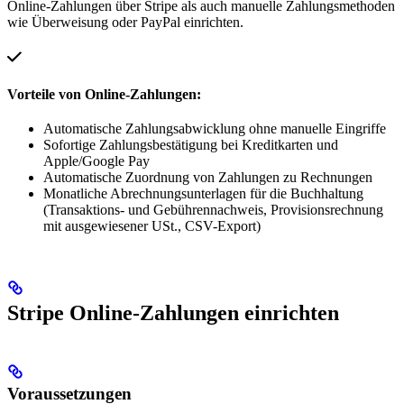
Online-Zahlungen über Stripe als auch manuelle Zahlungsmethoden
wie Überweisung oder PayPal einrichten.
Vorteile von Online-Zahlungen:
Automatische Zahlungsabwicklung ohne manuelle Eingriffe
Sofortige Zahlungsbestätigung bei Kreditkarten und
Apple/Google Pay
Automatische Zuordnung von Zahlungen zu Rechnungen
Monatliche Abrechnungsunterlagen für die Buchhaltung
(Transaktions- und Gebührennachweis, Provisionsrechnung
mit ausgewiesener USt., CSV-Export)
Stripe Online-Zahlungen einrichten
Voraussetzungen