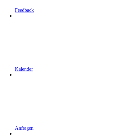
Feedback
Kalender
Anfragen