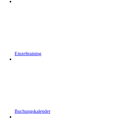
Einzeltraining
Buchungskalender