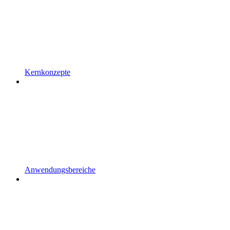
Kernkonzepte
Anwendungsbereiche