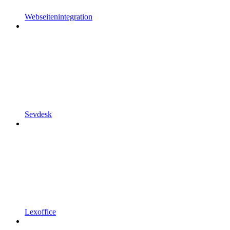
Webseitenintegration
Sevdesk
Lexoffice