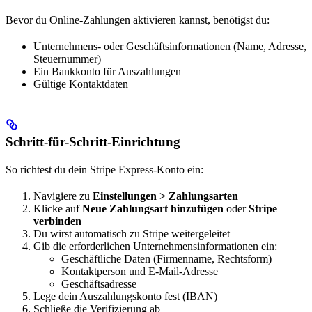
Bevor du Online-Zahlungen aktivieren kannst, benötigst du:
Unternehmens- oder Geschäftsinformationen (Name, Adresse,
Steuernummer)
Ein Bankkonto für Auszahlungen
Gültige Kontaktdaten
Schritt-für-Schritt-Einrichtung
So richtest du dein Stripe Express-Konto ein:
Navigiere zu
Einstellungen > Zahlungsarten
Klicke auf
Neue Zahlungsart hinzufügen
oder
Stripe
verbinden
Du wirst automatisch zu Stripe weitergeleitet
Gib die erforderlichen Unternehmensinformationen ein:
Geschäftliche Daten (Firmenname, Rechtsform)
Kontaktperson und E-Mail-Adresse
Geschäftsadresse
Lege dein Auszahlungskonto fest (IBAN)
Schließe die Verifizierung ab