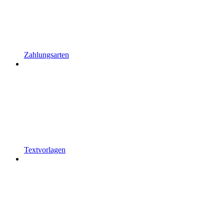
Zahlungsarten
Textvorlagen