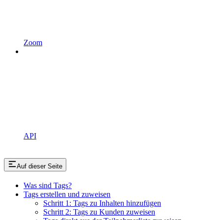
Zoom
API
Auf dieser Seite
Was sind Tags?
Tags erstellen und zuweisen
Schritt 1: Tags zu Inhalten hinzufügen
Schritt 2: Tags zu Kunden zuweisen