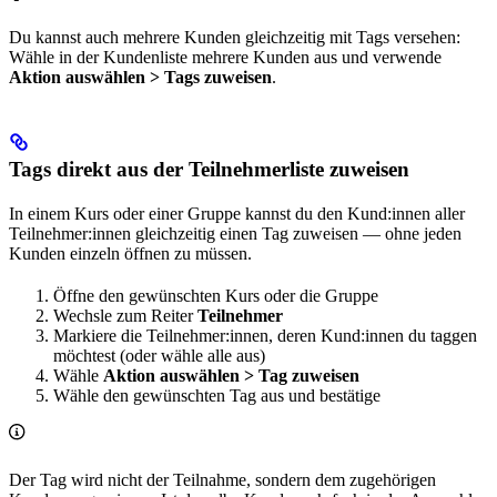
Du kannst auch mehrere Kunden gleichzeitig mit Tags versehen:
Wähle in der Kundenliste mehrere Kunden aus und verwende
Aktion auswählen > Tags zuweisen
.
Tags direkt aus der Teilnehmerliste zuweisen
In einem Kurs oder einer Gruppe kannst du den Kund:innen aller
Teilnehmer:innen gleichzeitig einen Tag zuweisen — ohne jeden
Kunden einzeln öffnen zu müssen.
Öffne den gewünschten Kurs oder die Gruppe
Wechsle zum Reiter
Teilnehmer
Markiere die Teilnehmer:innen, deren Kund:innen du taggen
möchtest (oder wähle alle aus)
Wähle
Aktion auswählen > Tag zuweisen
Wähle den gewünschten Tag aus und bestätige
Der Tag wird nicht der Teilnahme, sondern dem zugehörigen