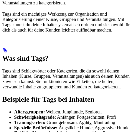
Veranstaltungen zu kategorisieren.
Tags sind ein mächtiges Werkzeug zur Organisation und
Kategorisierung deiner Kurse, Gruppen und Veranstaltungen. Mit
Tags kannst du deine Inhalte systematisch ordnen und sie sowohl für
dich als auch für deine Kunden leichter auffindbar machen.
Was sind Tags?
Tags sind Schlagwörter oder Kategorien, die du sowohl deinen
Inhalten (Kurse, Gruppen, Veranstaltungen) als auch deinen Kunden
zuweisen kannst. Sie funktionieren wie Etiketten, die helfen,
verwandte Inhalte zu gruppieren und Kunden zu kategorisieren.
Beispiele für Tags bei Inhalten
Altersgruppen:
Welpen, Junghunde, Senioren
Schwierigkeitsgrade:
Anfänger, Fortgeschritten, Profi
Trainingsarten:
Grundgehorsam, Agility, Mantrailing
Spezielle Bedürfnisse:
Ängstliche Hunde, Aggressive Hunde