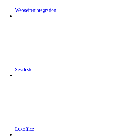
Webseitenintegration
Sevdesk
Lexoffice