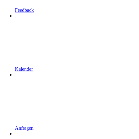
Feedback
Kalender
Anfragen