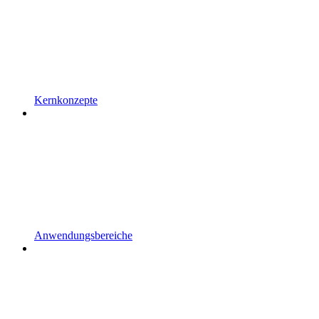
Kernkonzepte
Anwendungsbereiche