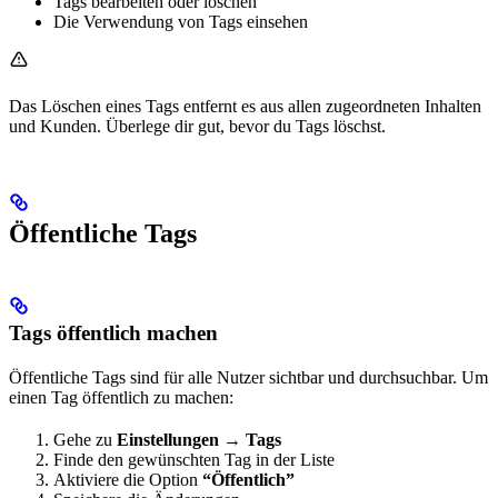
Tags bearbeiten oder löschen
Die Verwendung von Tags einsehen
Das Löschen eines Tags entfernt es aus allen zugeordneten Inhalten
und Kunden. Überlege dir gut, bevor du Tags löschst.
Öffentliche Tags
Tags öffentlich machen
Öffentliche Tags sind für alle Nutzer sichtbar und durchsuchbar. Um
einen Tag öffentlich zu machen:
Gehe zu
Einstellungen → Tags
Finde den gewünschten Tag in der Liste
Aktiviere die Option
“Öffentlich”