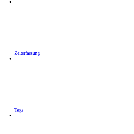
Zeiterfassung
Tags