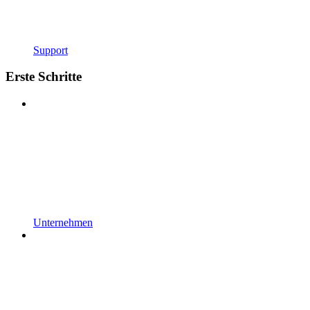
Support
Erste Schritte
Unternehmen