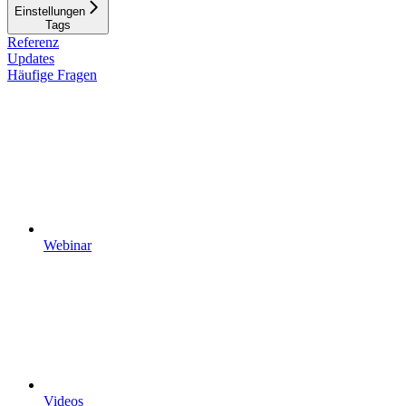
Einstellungen
Tags
Referenz
Updates
Häufige Fragen
Webinar
Videos