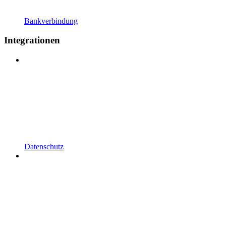
Bankverbindung
Integrationen
Datenschutz