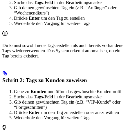
Suche das
Tags-Feld
in der Bearbeitungsmaske
Gib deinen gewünschten Tag ein (z.B. “Anfänger” oder
“Wochenendkurs”)
Drücke
Enter
um den Tag zu erstellen
Wiederhole den Vorgang für weitere Tags
Du kannst sowohl neue Tags erstellen als auch bereits vorhandene
Tags wiederverwenden. Das System erkennt automatisch, ob ein
Tag bereits existiert.
Schritt 2: Tags zu Kunden zuweisen
Gehe zu
Kunden
und öffne das gewünschte Kundenprofil
Suche das
Tags-Feld
in der Bearbeitungsmaske
Gib deinen gewünschten Tag ein (z.B. “VIP-Kunde” oder
“Fortgeschritten”)
Drücke
Enter
um den Tag zu erstellen oder auszuwählen
Wiederhole den Vorgang für weitere Tags