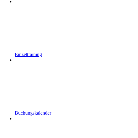
Einzeltraining
Buchungskalender