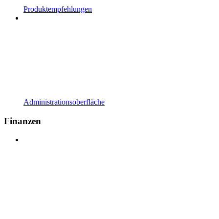
Produktempfehlungen
Administrationsoberfläche
Finanzen