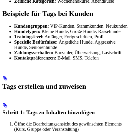
Zeitliche Kategorien:
Wochenendkurse, Abendkurse
Beispiele für Tags bei Kunden
Kundengruppen:
VIP-Kunden, Stammkunden, Neukunden
Hundetypen:
Kleine Hunde, Große Hunde, Rassehunde
Trainingslevel:
Anfänger, Fortgeschritten, Profi
Spezielle Bedürfnisse:
Ängstliche Hunde, Aggressive
Hunde, Seniorenhunde
Zahlungsverhalten:
Barzahler, Überweisung, Lastschrift
Kontaktpräferenzen:
E-Mail, SMS, Telefon
Tags erstellen und zuweisen
Schritt 1: Tags zu Inhalten hinzufügen
Öffne die Bearbeitungsansicht des gewünschten Elements
(Kurs, Gruppe oder Veranstaltung)