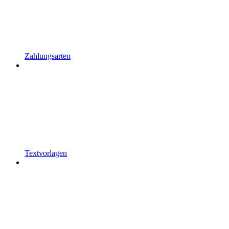
Zahlungsarten
Textvorlagen