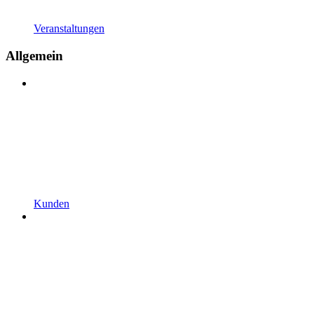
Veranstaltungen
Allgemein
Kunden