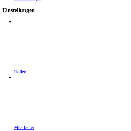
Einstellungen
Rollen
Mitarbeiter