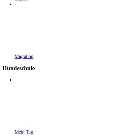
Migration
Hundeschule
Mein Tag