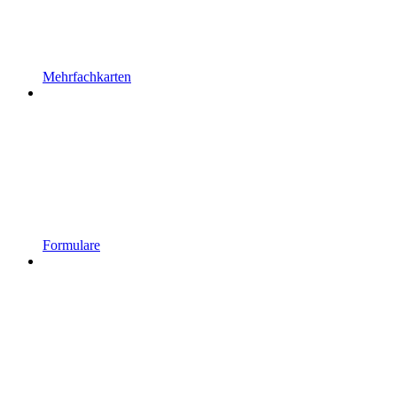
Mehrfachkarten
Formulare