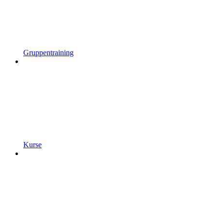
Gruppentraining
Kurse