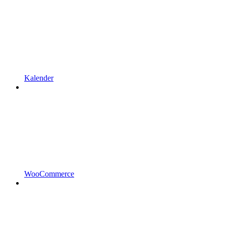
Kalender
WooCommerce