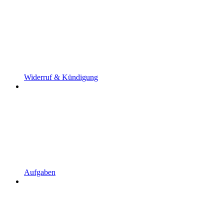
Widerruf & Kündigung
Aufgaben