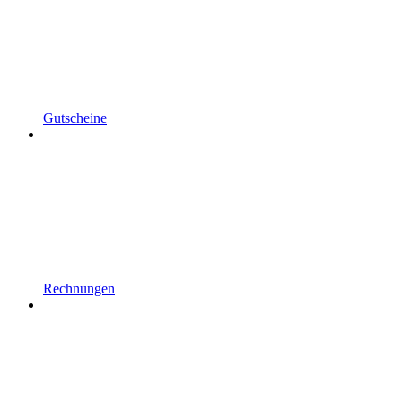
Gutscheine
Rechnungen