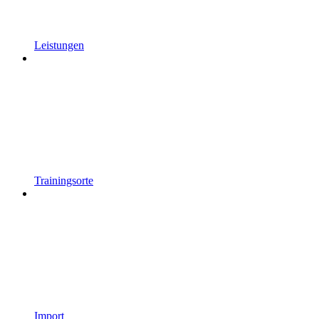
Leistungen
Trainingsorte
Import