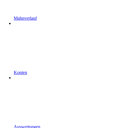
Mahnverlauf
Konten
Auswertungen