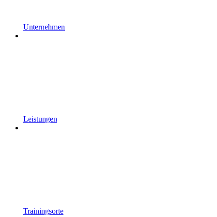
Unternehmen
Leistungen
Trainingsorte