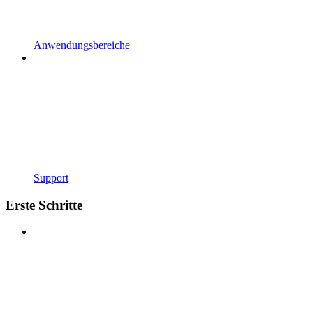
Anwendungsbereiche
Support
Erste Schritte