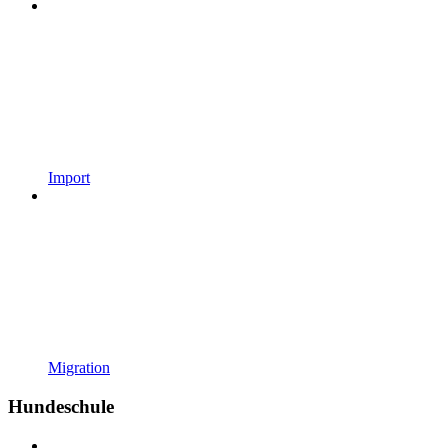
Import
Migration
Hundeschule