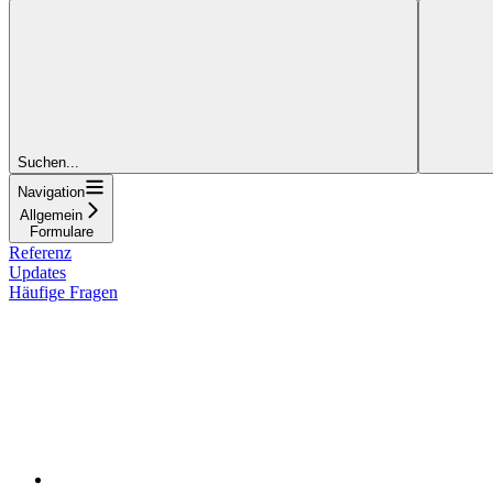
Suchen...
Navigation
Allgemein
Formulare
Referenz
Updates
Häufige Fragen