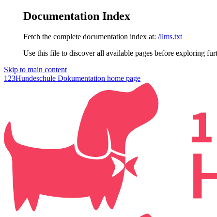
Documentation Index
Fetch the complete documentation index at:
/llms.txt
Use this file to discover all available pages before exploring fur
Skip to main content
123Hundeschule Dokumentation
home page