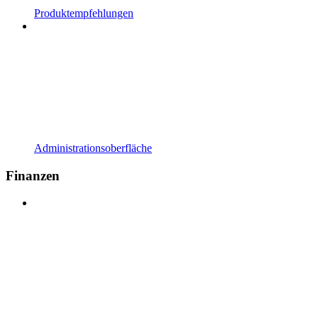
Produktempfehlungen
Administrationsoberfläche
Finanzen