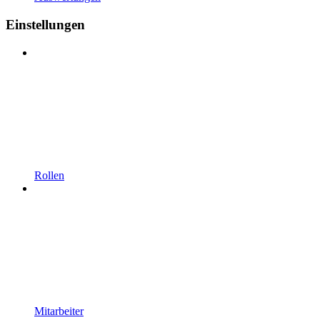
Einstellungen
Rollen
Mitarbeiter