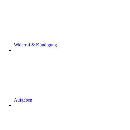
Widerruf & Kündigung
Aufgaben