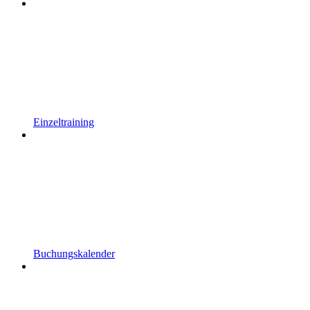
Einzeltraining
Buchungskalender