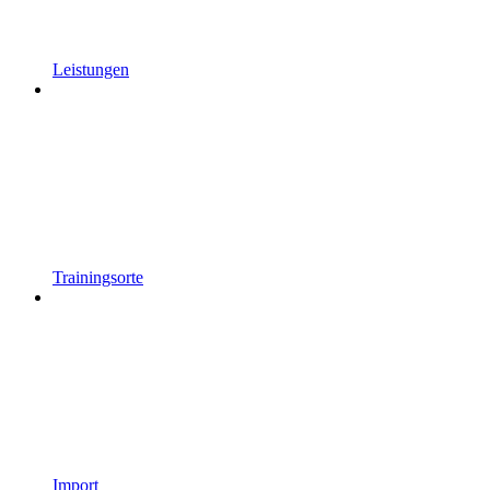
Leistungen
Trainingsorte
Import