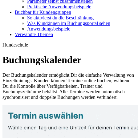
Parameter selbst zusammenstellen
Praktische Anwendungsbeispiele
Buchbar für Kundengruppen
So aktivierst du die Beschränkung
Was Kund:innen im Buchungsportal sehen
Anwendungsbeispiele
Verwandte Themen
Hundeschule
Buchungskalender
Der Buchungskalender ermöglicht Dir die einfache Verwaltung von
Einzeltrainings. Kunden können Termine online buchen, während
Du die Kontrolle über Verfügbarkeiten, Trainer und
Buchungszeiträume behältst. Alle Termine werden automatisch
synchronisiert und doppelte Buchungen werden verhindert.