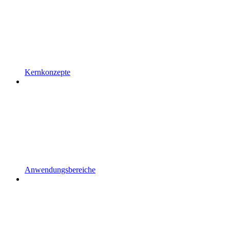
Kernkonzepte
Anwendungsbereiche