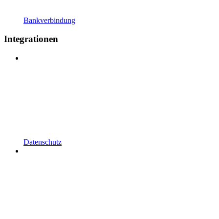
Bankverbindung
Integrationen
Datenschutz