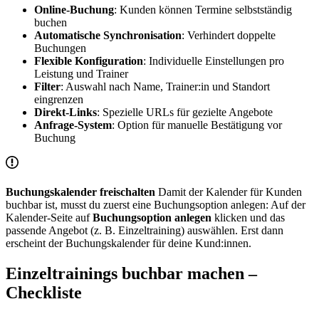
Online-Buchung
: Kunden können Termine selbstständig
buchen
Automatische Synchronisation
: Verhindert doppelte
Buchungen
Flexible Konfiguration
: Individuelle Einstellungen pro
Leistung und Trainer
Filter
: Auswahl nach Name, Trainer:in und Standort
eingrenzen
Direkt-Links
: Spezielle URLs für gezielte Angebote
Anfrage-System
: Option für manuelle Bestätigung vor
Buchung
Buchungskalender freischalten
Damit der Kalender für Kunden
buchbar ist, musst du zuerst eine Buchungsoption anlegen: Auf der
Kalender-Seite auf
Buchungsoption anlegen
klicken und das
passende Angebot (z. B. Einzeltraining) auswählen. Erst dann
erscheint der Buchungskalender für deine Kund:innen.
Einzeltrainings buchbar machen –
Checkliste