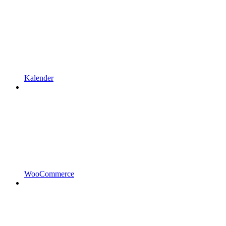
Kalender
WooCommerce