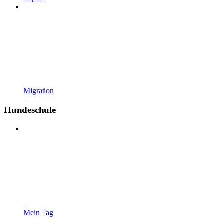
Migration
Hundeschule
Mein Tag