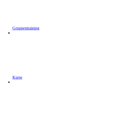
Gruppentraining
Kurse