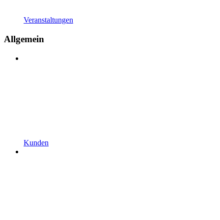
Veranstaltungen
Allgemein
Kunden