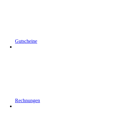
Gutscheine
Rechnungen