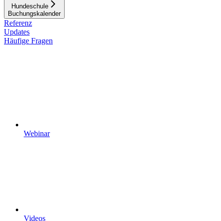
Hundeschule
Buchungskalender
Referenz
Updates
Häufige Fragen
Webinar
Videos