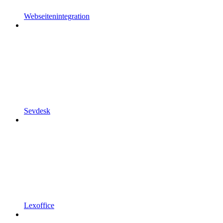
Webseitenintegration
Sevdesk
Lexoffice