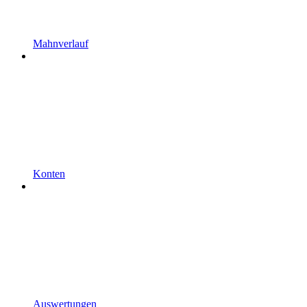
Mahnverlauf
Konten
Auswertungen