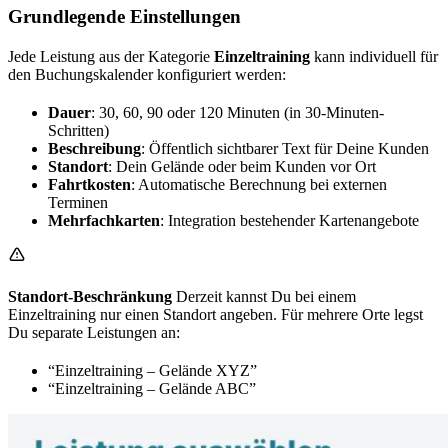
Grundlegende Einstellungen
Jede Leistung aus der Kategorie
Einzeltraining
kann individuell für
den Buchungskalender konfiguriert werden:
Dauer
: 30, 60, 90 oder 120 Minuten (in 30-Minuten-
Schritten)
Beschreibung
: Öffentlich sichtbarer Text für Deine Kunden
Standort
: Dein Gelände oder beim Kunden vor Ort
Fahrtkosten
: Automatische Berechnung bei externen
Terminen
Mehrfachkarten
: Integration bestehender Kartenangebote
Standort-Beschränkung
Derzeit kannst Du bei einem
Einzeltraining nur einen Standort angeben. Für mehrere Orte legst
Du separate Leistungen an:
“Einzeltraining – Gelände XYZ”
“Einzeltraining – Gelände ABC”