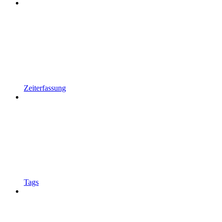
Zeiterfassung
Tags