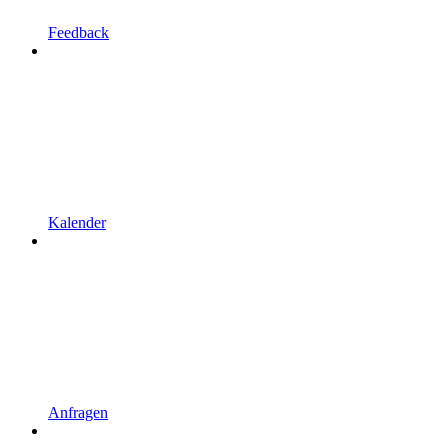
Feedback
Kalender
Anfragen