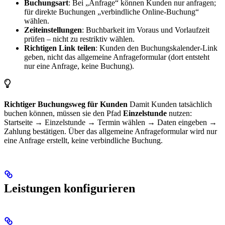
Buchungsart
: Bei „Anfrage“ können Kunden nur anfragen;
für direkte Buchungen „verbindliche Online-Buchung“
wählen.
Zeiteinstellungen
: Buchbarkeit im Voraus und Vorlaufzeit
prüfen – nicht zu restriktiv wählen.
Richtigen Link teilen
: Kunden den Buchungskalender-Link
geben, nicht das allgemeine Anfrageformular (dort entsteht
nur eine Anfrage, keine Buchung).
Richtiger Buchungsweg für Kunden
Damit Kunden tatsächlich
buchen können, müssen sie den Pfad
Einzelstunde
nutzen:
Startseite → Einzelstunde → Termin wählen → Daten eingeben →
Zahlung bestätigen. Über das allgemeine Anfrageformular wird nur
eine Anfrage erstellt, keine verbindliche Buchung.
Leistungen konfigurieren