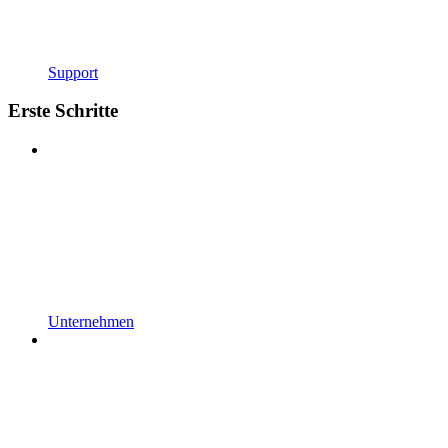
Support
Erste Schritte
Unternehmen