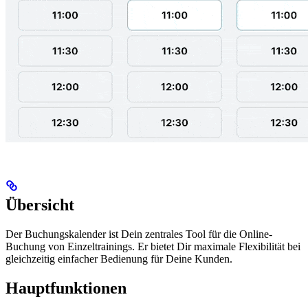
Übersicht
Der Buchungskalender ist Dein zentrales Tool für die Online-
Buchung von Einzeltrainings. Er bietet Dir maximale Flexibilität bei
gleichzeitig einfacher Bedienung für Deine Kunden.
Hauptfunktionen