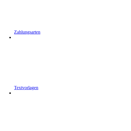
Zahlungsarten
Textvorlagen