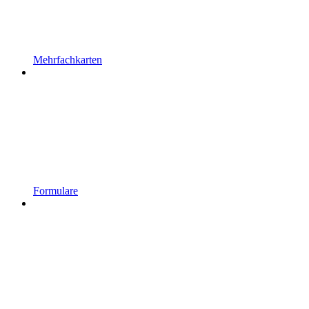
Mehrfachkarten
Formulare