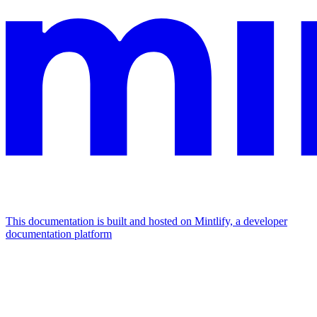
This documentation is built and hosted on Mintlify, a developer
documentation platform