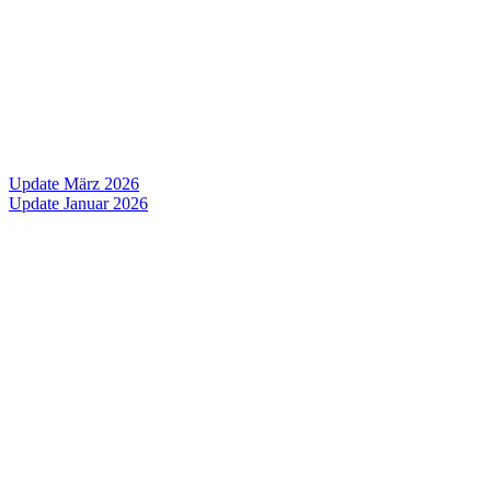
Update März 2026
Update Januar 2026