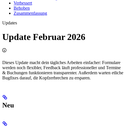
Verbessert
Behoben
Zusammenfassung
Updates
Update Februar 2026
Dieses Update macht dein tägliches Arbeiten einfacher: Formulare
werden noch flexibler, Feedback läuft professioneller und Termine
& Buchungen funktionieren transparenter. Außerdem warten etliche
Bugfixes darauf, dir Kopfzerbrechen zu ersparen.
Neu