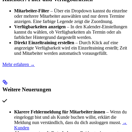
Mitarbeiter-Filter
– Über ein Dropdown kannst du einzelne
oder mehrere Mitarbeiter auswählen und nur deren Termine
anzeigen. Eine farbige Legende zeigt die Zuordnung.
Verfügbarkeiten anzeigen
– In den Kalender-Einstellungen
kannst du wählen, ob Verfügbarkeiten als Termin oder als
farblicher Hintergrund dargestellt werden.
Direkt Einzeltraining erstellen
– Durch Klick auf eine
angezeigte Verfügbarkeit wird ein Einzeltraining erstellt; Zeit
und Mitarbeiter werden automatisch vorausgefüllt.
Mehr erfahren →
Weitere Neuerungen
Klarere Fehlermeldung für Mitarbeiter:innen
– Wenn du
eingeloggt bist und als Kunde buchen willst, erklärt die
Meldung nun verständlich, dass du dich ausloggen musst.
→
Kunden