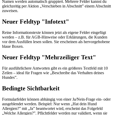
Namen werden automatisch gruppiert. Mehrere Felder kannst du
gleichzeitig per Aktion „Verschieben in Abschnitt” einem Abschnitt
zuweisen.
Neuer Feldtyp "Infotext"
Reine Informationstexte können jetzt als eigene Felder eingefügt
werden – z.B. für AGB-Hinweise oder Erklärungen, die Kunden
vor dem Ausfüllen lesen sollen. Sie erscheinen als hervorgehobene
blaue Boxen.
Neuer Feldtyp "Mehrzeiliger Text"
Für ausführlichere Antworten gibt es ein größeres Textfeld mit 10
Zeilen – ideal für Fragen wie „Beschreibe das Verhalten deines
Hundes”.
Bedingte Sichtbarkeit
Formularfelder können abhängig von einer Ja/Nein-Frage ein- oder
ausgeblendet werden. Beispiel: Nur wenn „Hat dein Hund
Allergien?” mit „Ja” beantwortet wird, erscheint das Folgefeld
„Welche Allergien?”. Pflichtfelder werden nur validiert, wenn sie