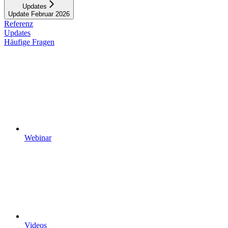
Updates
Update Februar 2026
Referenz
Updates
Häufige Fragen
Webinar
Videos