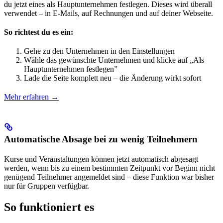
du jetzt eines als Hauptunternehmen festlegen. Dieses wird überall
verwendet – in E-Mails, auf Rechnungen und auf deiner Webseite.
So richtest du es ein:
Gehe zu den Unternehmen in den Einstellungen
Wähle das gewünschte Unternehmen und klicke auf „Als
Hauptunternehmen festlegen”
Lade die Seite komplett neu – die Änderung wirkt sofort
Mehr erfahren →
Automatische Absage bei zu wenig Teilnehmern
Kurse und Veranstaltungen können jetzt automatisch abgesagt
werden, wenn bis zu einem bestimmten Zeitpunkt vor Beginn nicht
genügend Teilnehmer angemeldet sind – diese Funktion war bisher
nur für Gruppen verfügbar.
So funktioniert es