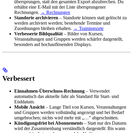
übersprungen, statt den gesamten Export abzubrechen. Du
erhältst eine E-Mail mit der Liste übersprungener
Rechnungen.
→ Rechnungen
Standorte archivieren
– Standorte können statt gelöscht zu
werden archiviert werden; bestehende Termine und
Zuordnungen bleiben erhalten.
→ Trainingsorte
Verbesserte Bildqualität
– Bilder von Kursen,
Veranstaltungen und Gruppen werden schärfer dargestellt,
besonders auf hochauflösenden Displays.
Verbessert
Einnahmen-Überschuss-Rechnung
– Verwendet
automatisch das aktuelle Jahr als Standard für Start- und
Enddatum.
Mobile Ansicht
– Lange Titel von Kursen, Veranstaltungen
und Gruppen werden vollständig angezeigt und bei Bedarf
umgebrochen; nichts wird mehr mit „…” abgeschnitten.
Kündigungsfrist bei Abonnements
– Statt nur des Datums
wird der Zusammenhang verständlich dargestellt: Bis wann