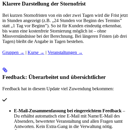
Klarere Darstellung der Stornofrist
Bei kurzen Stornofristen von ein oder zwei Tagen wird die Frist jetzt
in Stunden angezeigt (z.B. „24 Stunden vor Beginn des Termins”
statt „1 Tag vor Beginn”). So ist für Kunden eindeutig erkennbar,
bis wann eine kostenfreie Stornierung möglich ist – ohne
Missverständnisse bei der Berechnung. Bei längeren Fristen (ab drei
Tagen) bleibt die Angabe in Tagen bestehen.
Gruppen →
|
Kurse →
|
Veranstaltungen →
Feedback: Überarbeitet und übersichtlicher
Feedback hat in diesem Update viel Zuwendung bekommen:
E-Mail-Zusammenfassung bei eingereichtem Feedback
–
Du erhältst automatisch eine E-Mail mit Name/E-Mail des
Absenders, bewerteter Veranstaltung und allen Fragen samt
Antworten. Kein Extra-Gang in die Verwaltung nötig.