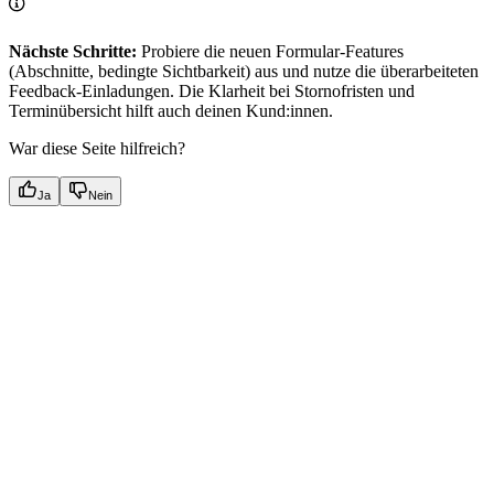
Nächste Schritte:
Probiere die neuen Formular-Features
(Abschnitte, bedingte Sichtbarkeit) aus und nutze die überarbeiteten
Feedback-Einladungen. Die Klarheit bei Stornofristen und
Terminübersicht hilft auch deinen Kund:innen.
War diese Seite hilfreich?
Ja
Nein