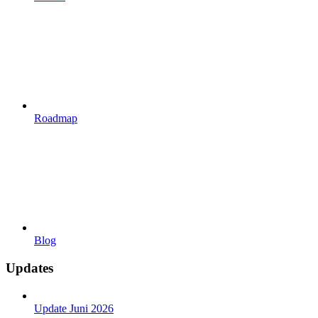
Roadmap
Blog
Updates
Update Juni 2026