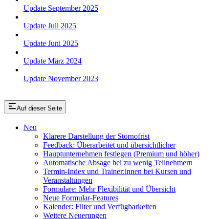
Update September 2025
Update Juli 2025
Update Juni 2025
Update März 2024
Update November 2023
Auf dieser Seite
Neu
Klarere Darstellung der Stornofrist
Feedback: Überarbeitet und übersichtlicher
Hauptunternehmen festlegen (Premium und höher)
Automatische Absage bei zu wenig Teilnehmern
Termin-Index und Trainer:innen bei Kursen und
Veranstaltungen
Formulare: Mehr Flexibilität und Übersicht
Neue Formular-Features
Kalender: Filter und Verfügbarkeiten
Weitere Neuerungen