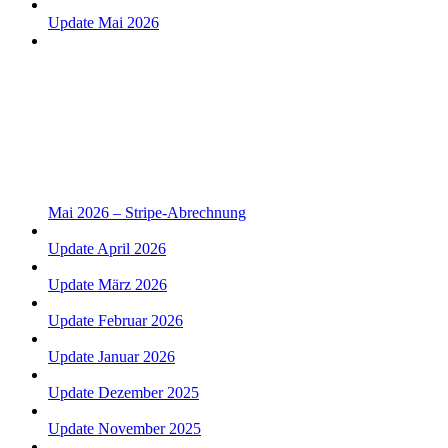
Update Mai 2026
Mai 2026 – Stripe-Abrechnung
Update April 2026
Update März 2026
Update Februar 2026
Update Januar 2026
Update Dezember 2025
Update November 2025