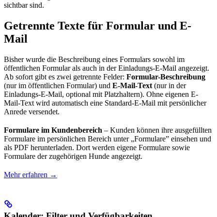
sichtbar sind.
Getrennte Texte für Formular und E-
Mail
Bisher wurde die Beschreibung eines Formulars sowohl im
öffentlichen Formular als auch in der Einladungs-E-Mail angezeigt.
Ab sofort gibt es zwei getrennte Felder:
Formular-Beschreibung
(nur im öffentlichen Formular) und
E-Mail-Text
(nur in der
Einladungs-E-Mail, optional mit Platzhaltern). Ohne eigenen E-
Mail-Text wird automatisch eine Standard-E-Mail mit persönlicher
Anrede versendet.
Formulare im Kundenbereich
– Kunden können ihre ausgefüllten
Formulare im persönlichen Bereich unter „Formulare” einsehen und
als PDF herunterladen. Dort werden eigene Formulare sowie
Formulare der zugehörigen Hunde angezeigt.
Mehr erfahren →
Kalender: Filter und Verfügbarkeiten