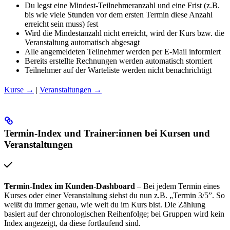
Du legst eine Mindest-Teilnehmeranzahl und eine Frist (z.B.
bis wie viele Stunden vor dem ersten Termin diese Anzahl
erreicht sein muss) fest
Wird die Mindestanzahl nicht erreicht, wird der Kurs bzw. die
Veranstaltung automatisch abgesagt
Alle angemeldeten Teilnehmer werden per E-Mail informiert
Bereits erstellte Rechnungen werden automatisch storniert
Teilnehmer auf der Warteliste werden nicht benachrichtigt
Kurse →
|
Veranstaltungen →
Termin-Index und Trainer:innen bei Kursen und
Veranstaltungen
Termin-Index im Kunden-Dashboard
– Bei jedem Termin eines
Kurses oder einer Veranstaltung siehst du nun z.B. „Termin 3/5”. So
weißt du immer genau, wie weit du im Kurs bist. Die Zählung
basiert auf der chronologischen Reihenfolge; bei Gruppen wird kein
Index angezeigt, da diese fortlaufend sind.